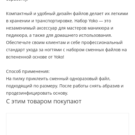
Компактный и удобный дизайн файлов делает их легкими
в хранении и транспортировке. Набор Yoko — это
незаменимый аксессуар для мастеров маникюра и
педикюра, а также для домашнего использования.
Обеспечьте своим клиентам и себе профессиональный
стандарт ухода за ногтями с набором сменных файлов на
вспененной основе от Yoko!
Способ применения:
На пилку приклеить сменный одноразовый файл,
подходящий по размеру. После работы снять абразив и
продезинфицировать основу.
С этим товаром покупают