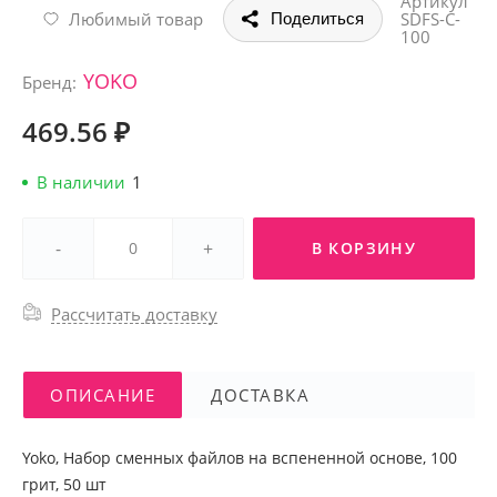
Артикул
Любимый товар
SDFS-C-
Поделиться
100
YOKO
Бренд:
469.56 ₽
В наличии
1
-
+
В КОРЗИНУ
Рассчитать доставку
ОПИСАНИЕ
ДОСТАВКА
Yoko, Набор сменных файлов на вспененной основе, 100
грит, 50 шт