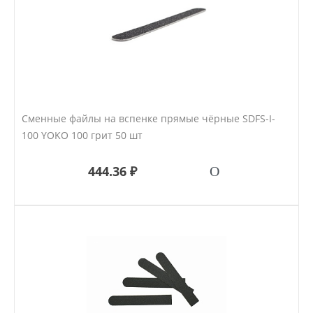
Сменные файлы на вспенке прямые чёрные SDFS-I-
100 YOKO 100 грит 50 шт
444.36 ₽