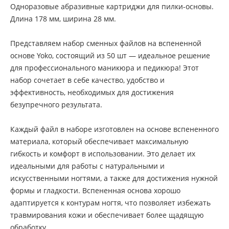
Одноразовые абразивные картриджи для пилки-основы.
Длина 178 мм, ширина 28 мм.
Представляем набор сменных файлов на вспененной
основе Yoko, состоящий из 50 шт — идеальное решение
для профессионального маникюра и педикюра! Этот
набор сочетает в себе качество, удобство и
эффективность, необходимых для достижения
безупречного результата.
Каждый файл в наборе изготовлен на основе вспененного
материала, который обеспечивает максимальную
гибкость и комфорт в использовании. Это делает их
идеальными для работы с натуральными и
искусственными ногтями, а также для достижения нужной
формы и гладкости. Вспененная основа хорошо
адаптируется к контурам ногтя, что позволяет избежать
травмирования кожи и обеспечивает более щадящую
обработку.