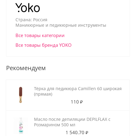
Страна: Россия
Маникюрные и педикюрные инструменты
Все товары категории
Все товары бренда YOKO
Рекомендуем
Тёрка для педикюра Camillen 60 широкая
(прямая)
110 ₽
Масло после депиляции DEPILFLAX с
Розмарином 500 мл
1 540.70 ₽