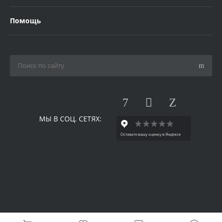
Помощь
МЫ В СОЦ. СЕТЯХ:
© 2026 Одилия, Все права защищены