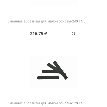
Сменные абразивы для малой основы-240 TNL
216.75 ₽
Сменные абразивы для малой основы-120 TNL