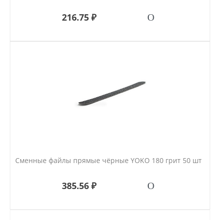
216.75 ₽
Сменные файлы прямые чёрные YOKO 180 грит 50 шт
385.56 ₽