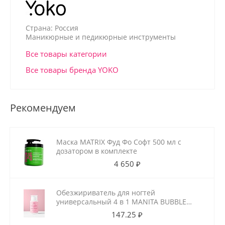
Страна: Россия
Маникюрные и педикюрные инструменты
Все товары категории
Все товары бренда YOKO
Рекомендуем
Маска MATRIX Фуд Фо Софт 500 мл с
дозатором в комплекте
4 650 ₽
Обезжириватель для ногтей
универсальный 4 в 1 MANITA BUBBLE
GUM 150 мл
147.25 ₽