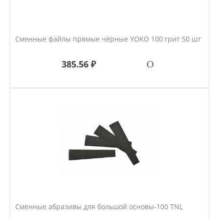
Сменные файлы прямые чёрные YOKO 100 грит 50 шт
385.56 ₽
Сменные абразивы для большой основы-100 TNL