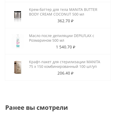
Крем-баттер для тела MANITA BUTTER
BODY CREAM COCONUT 500 мл
362.70 ₽
Масло после депиляции DEPILFLAX с
Розмарином 500 мл
1 540.70 ₽
Крафт-пакет для стерилизации MANITA
75 х 150 комбинированный 100 шт/уп
206.40 ₽
Ранее вы смотрели