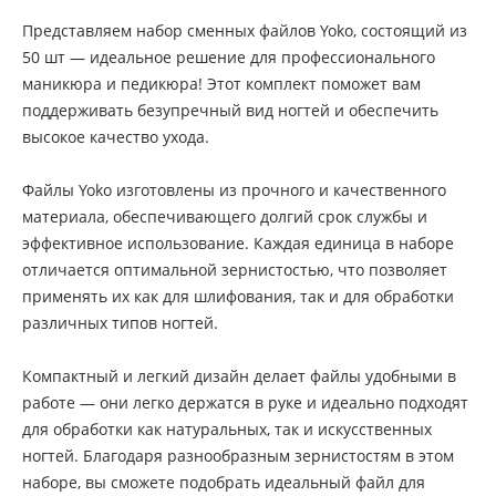
Представляем набор сменных файлов Yoko, состоящий из
50 шт — идеальное решение для профессионального
маникюра и педикюра! Этот комплект поможет вам
поддерживать безупречный вид ногтей и обеспечить
высокое качество ухода.
Файлы Yoko изготовлены из прочного и качественного
материала, обеспечивающего долгий срок службы и
эффективное использование. Каждая единица в наборе
отличается оптимальной зернистостью, что позволяет
применять их как для шлифования, так и для обработки
различных типов ногтей.
Компактный и легкий дизайн делает файлы удобными в
работе — они легко держатся в руке и идеально подходят
для обработки как натуральных, так и искусственных
ногтей. Благодаря разнообразным зернистостям в этом
наборе, вы сможете подобрать идеальный файл для