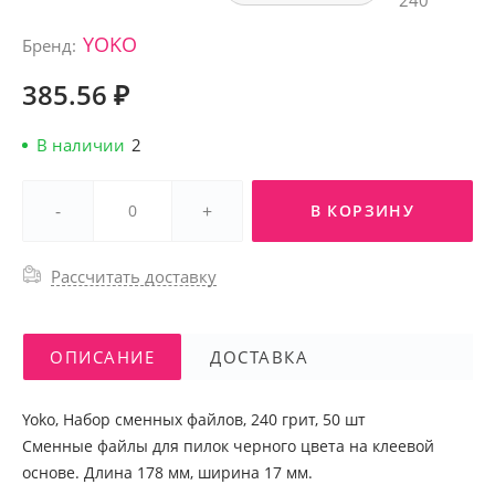
240
YOKO
Бренд:
385.56 ₽
В наличии
2
-
+
В КОРЗИНУ
Рассчитать доставку
ОПИСАНИЕ
ДОСТАВКА
Yoko, Набор сменных файлов, 240 грит, 50 шт
Сменные файлы для пилок черного цвета на клеевой
основе. Длина 178 мм, ширина 17 мм.