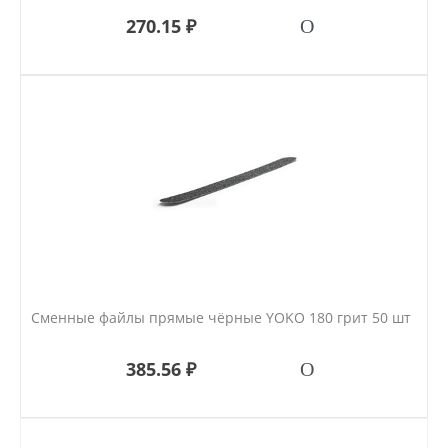
270.15 ₽
Сменные файлы прямые чёрные YOKO 180 грит 50 шт
385.56 ₽