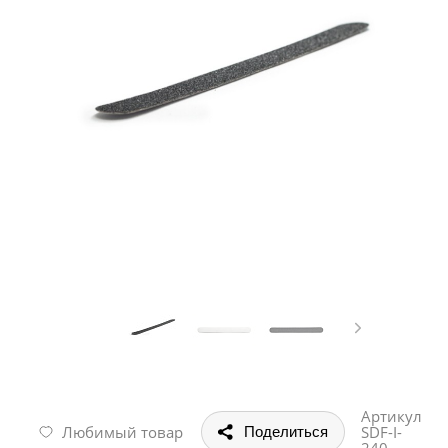
Артикул
Любимый товар
SDF-I-
Поделиться