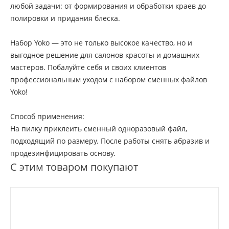
любой задачи: от формирования и обработки краев до
полировки и придания блеска.
Набор Yoko — это не только высокое качество, но и
выгодное решение для салонов красоты и домашних
мастеров. Побалуйте себя и своих клиентов
профессиональным уходом с набором сменных файлов
Yoko!
Способ применения:
На пилку приклеить сменный одноразовый файл,
подходящий по размеру. После работы снять абразив и
продезинфицировать основу.
С этим товаром покупают