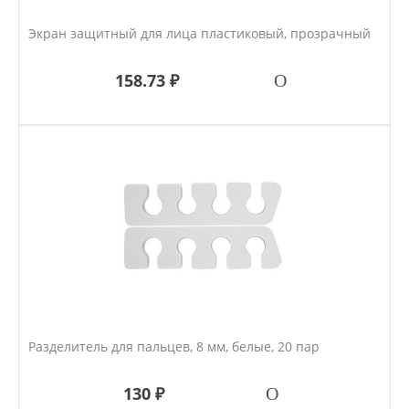
Экран защитный для лица пластиковый, прозрачный
158.73 ₽
Разделитель для пальцев, 8 мм, белые, 20 пар
130 ₽