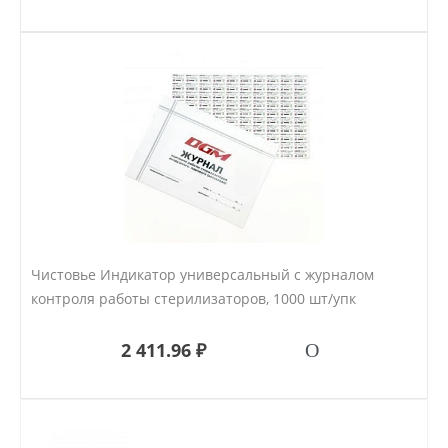
Чистовье Индикатор универсальный с журналом
контроля работы стерилизаторов, 1000 шт/упк
2 411.96 ₽