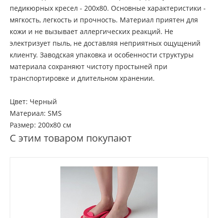
педикюрных кресел - 200х80. Основные характеристики -
мягкость, легкость и прочность. Материал приятен для
кожи и не вызывает аллергических реакций. Не
электризует пыль, не доставляя неприятных ощущений
клиенту. Заводская упаковка и особенности структуры
материала сохраняют чистоту простыней при
транспортировке и длительном хранении.
Цвет: Черный
Материал: SMS
Размер: 200х80 см
С этим товаром покупают