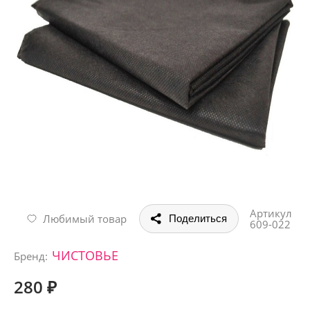
Артикул
Любимый товар
Поделиться
609-022
ЧИСТОВЬЕ
Бренд:
280 ₽