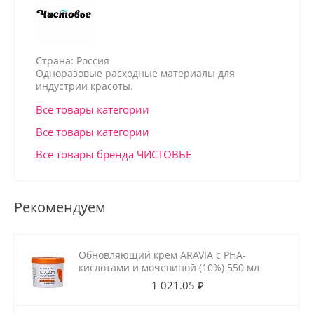
Страна: Россия
Одноразовые расходные материалы для
индустрии красоты.
Все товары категории
Все товары категории
Все товары бренда ЧИСТОВЬЕ
Рекомендуем
Обновляющий крем ARAVIA с РНА-
кислотами и мочевиной (10%) 550 мл
1 021.05 ₽