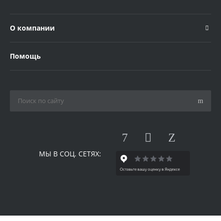
О компании
Помощь
МЫ В СОЦ. СЕТЯХ: