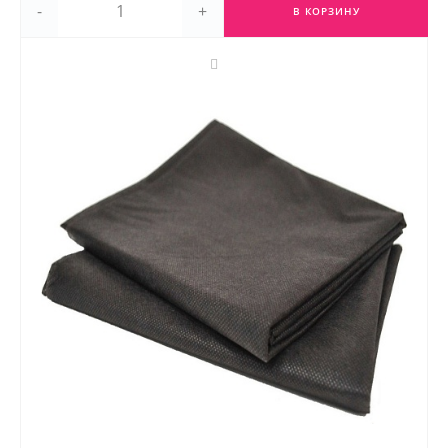
-
+
В КОРЗИНУ