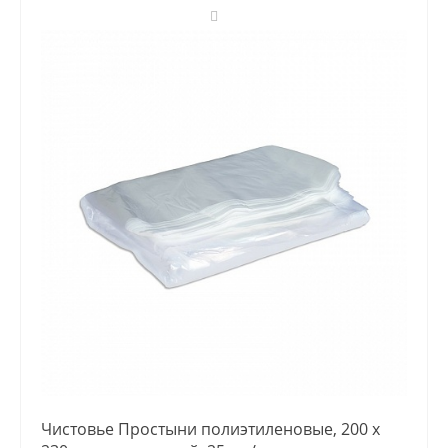
Чистовье Простыни полиэтиленовые, 200 х