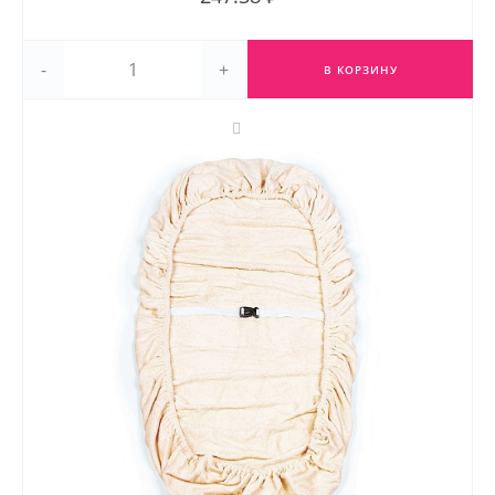
-
+
В КОРЗИНУ