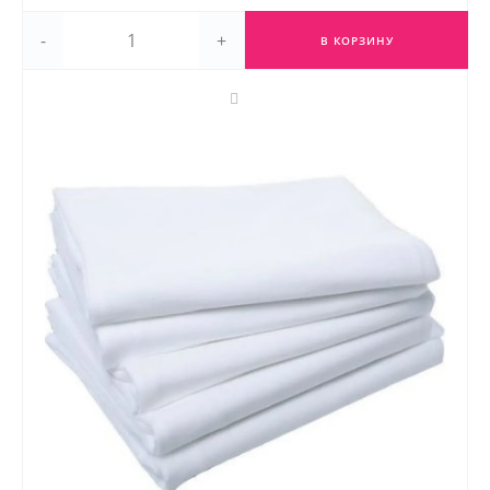
-
+
В КОРЗИНУ