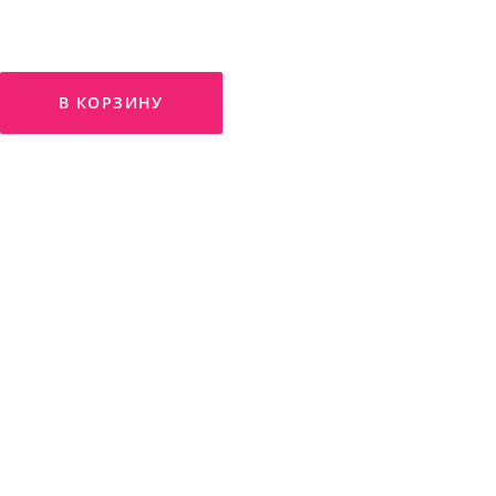
В КОРЗИНУ