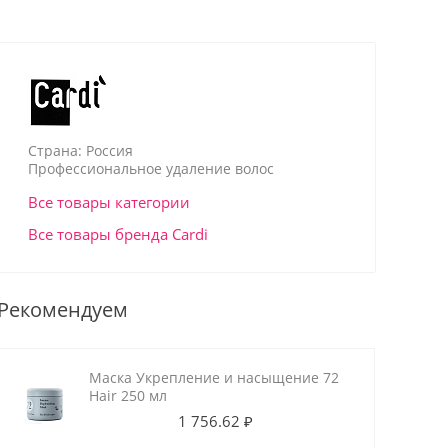
Страна: Россия
Профессиональное удаление волос
Все товары категории
Все товары бренда Cardi
Рекомендуем
Маска Укрепление и насыщение 72
Hair 250 мл
1 756.62 ₽