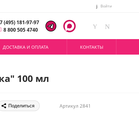
Войти
7 (495) 181-97-97
8 800 505 4740
ДОСТАВКА И ОПЛАТА
КОНТАКТЫ
ка" 100 мл
Артикул
2841
Поделиться