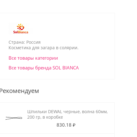
Страна: Россия
Косметика для загара в солярии.
Все товары категории
Все товары бренда SOL BIANCA
Рекомендуем
Шпильки DEWAL черные, волна 60мм,
200 гр, в коробке
830.18 ₽