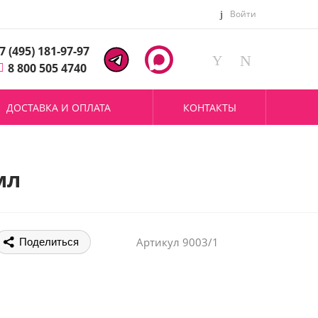
Войти
7 (495) 181-97-97
8 800 505 4740
ДОСТАВКА И ОПЛАТА
КОНТАКТЫ
мл
Артикул
9003/1
Поделиться