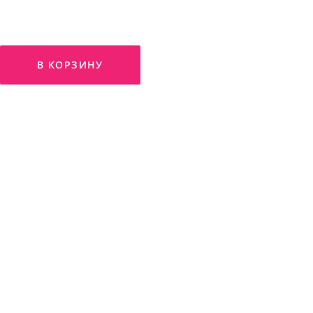
В КОРЗИНУ