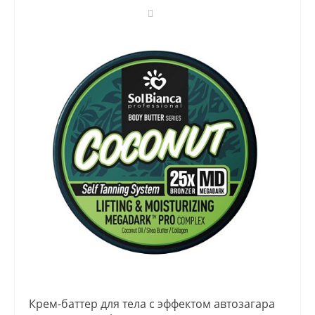
Крем-баттер для тела с эффектом автозагара