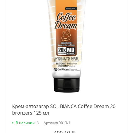
Крем-автозагар SOL BIANCA Coffee Dream 20
bronzers 125 мл
В наличии
3
Артикул
9013/1
499.10 ₽