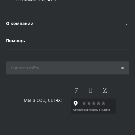
О компании
Помощь
МЫ В СОЦ. СЕТЯХ: