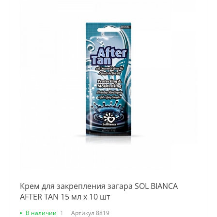
Крем для закрепления загара SOL BIANCA
AFTER TAN 15 мл х 10 шт
В наличии
1
Артикул
8819