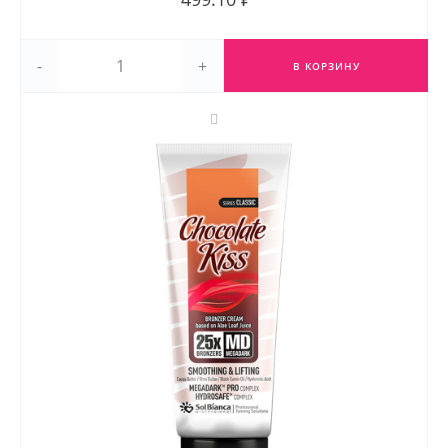
-
+
В КОРЗИНУ