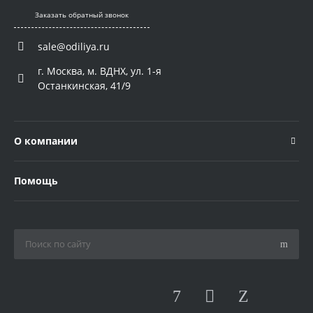
Заказать обратный звонок
sale@odiliya.ru
г. Москва, м. ВДНХ, ул. 1-я
Останкинская, 41/9
О компании
Помощь