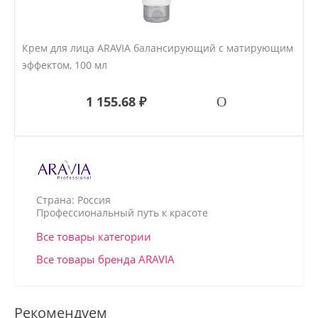
Крем для лица ARAVIA балансирующий с матирующим
эффектом, 100 мл
1 155.68 ₽
Страна: Россия
Профессиональный путь к красоте
Все товары категории
Все товары бренда ARAVIA
Рекомендуем