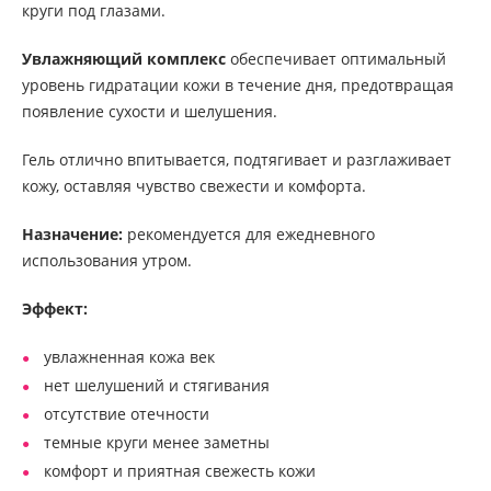
круги под глазами.
Увлажняющий комплекс
обеспечивает оптимальный
уровень гидратации кожи в течение дня, предотвращая
появление сухости и шелушения.
Гель отлично впитывается, подтягивает и разглаживает
кожу, оставляя чувство свежести и комфорта.
Назначение:
рекомендуется для ежедневного
использования утром.
Эффект:
увлажненная кожа век
нет шелушений и стягивания
отсутствие отечности
темные круги менее заметны
комфорт и приятная свежесть кожи