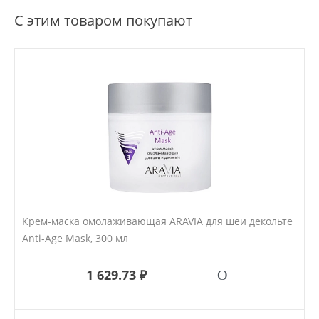
С этим товаром покупают
Крем-маска омолаживающая ARAVIA для шеи декольте
Anti-Age Mask, 300 мл
1 629.73 ₽