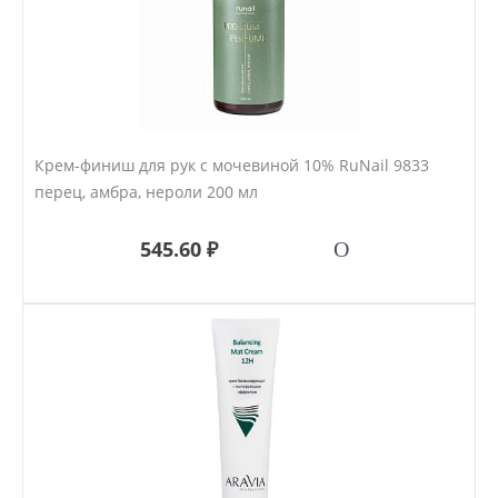
Крем-финиш для рук с мочевиной 10% RuNail 9833
перец, амбра, нероли 200 мл
545.60 ₽