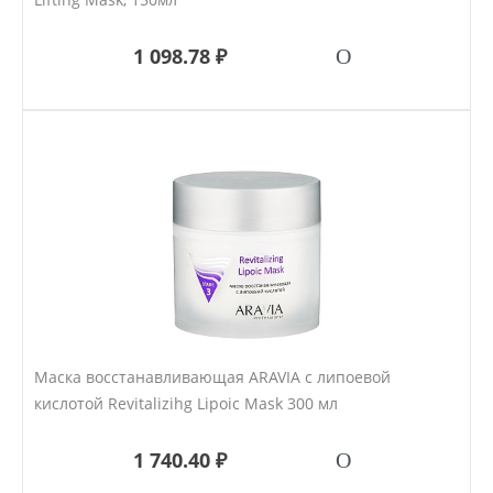
1 098.78 ₽
Маска восстанавливающая ARAVIA с липоевой
кислотой Revitalizihg Lipoic Mask 300 мл
1 740.40 ₽