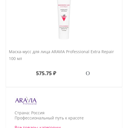
Маска-мусс для лица ARAVIA Professional Extra Repair
100 мл
575.75 ₽
Страна: Россия
Профессиональный путь к красоте
Все товары категории