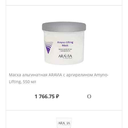
Маска альгинатная ARAVIA с аргирелином Amyno-
Lifting, 550 мл
1 766.75 ₽