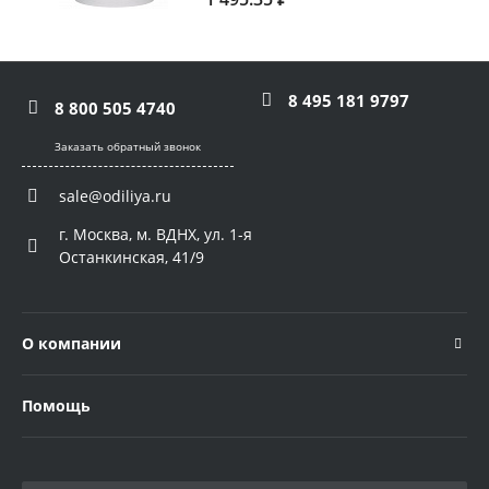
8 495 181 9797
8 800 505 4740
Заказать обратный звонок
sale@odiliya.ru
г. Москва, м. ВДНХ, ул. 1-я
Останкинская, 41/9
О компании
Помощь