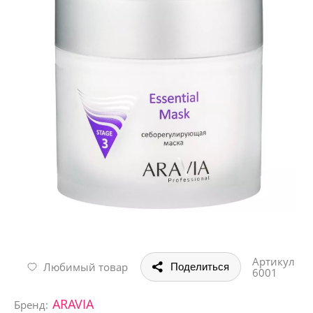
Артикул
Любимый товар
Поделиться
6001
ARAVIA
Бренд: