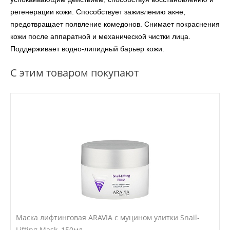
регенерации кожи. Способствует заживлению акне,
предотвращает появление комедонов. Снимает покраснения
кожи после аппаратной и механической чистки лица.
Поддерживает водно-липидный барьер кожи.
С этим товаром покупают
Маска лифтинговая ARAVIA с муцином улитки Snail-
Lifting Mask, 150мл