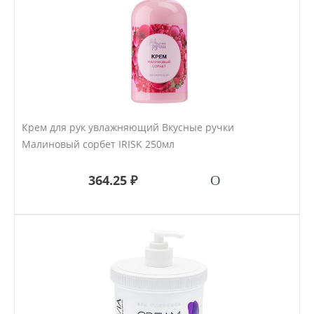
Крем для рук увлажняющий Вкусные ручки
Малиновый сорбет IRISK 250мл
364.25 ₽