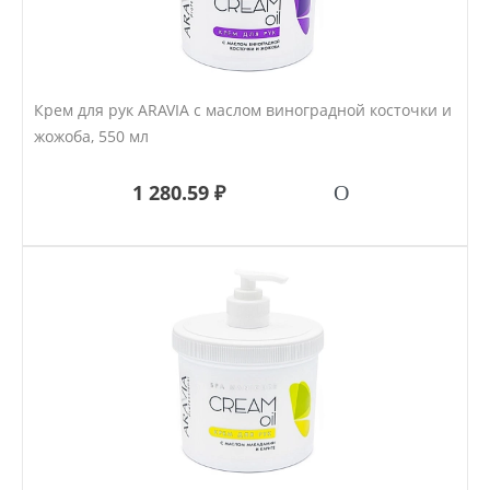
Крем для рук ARAVIA с маслом виноградной косточки и
жожоба, 550 мл
1 280.59 ₽