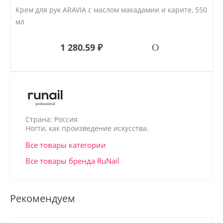
Крем для рук ARAVIA с маслом макадамии и карите, 550
мл
1 280.59 ₽
Страна: Россия
Ногти, как произведение искусства.
Все товары категории
Все товары бренда RuNail
Рекомендуем