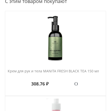
С этим товаром покупают
Крем для рук и тела MANITA FRESH BLACK TEA 150 мл
308.76 ₽