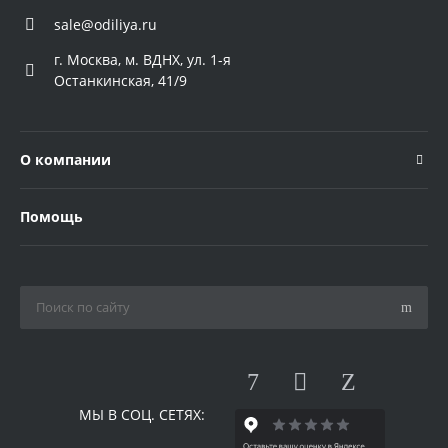
sale@odiliya.ru
г. Москва, м. ВДНХ, ул. 1-я
Останкинская, 41/9
О компании
Помощь
МЫ В СОЦ. СЕТЯХ: