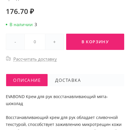
176.70 ₽
В наличии
3
-
+
В КОРЗИНУ
Рассчитать доставку
ОПИСАНИЕ
ДОСТАВКА
EVABOND Крем для рук восстанавливающий мята-
шоколад
Восстанавливающий крем для рук обладает сливочной
текстурой, способствует заживлению микротрещин кожи