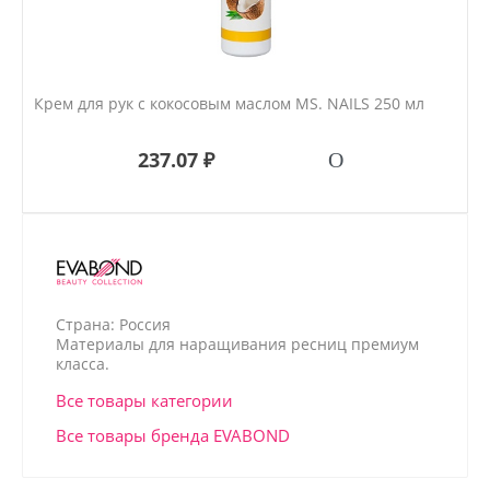
Крем для рук с кокосовым маслом MS. NAILS 250 мл
237.07 ₽
Страна: Россия
Материалы для наращивания ресниц премиум
класса.
Все товары категории
Все товары бренда EVABOND