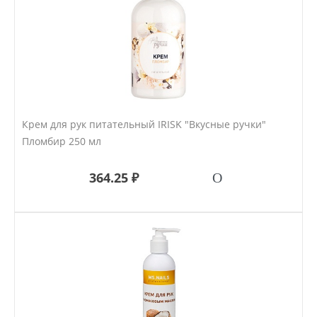
Крем для рук питательный IRISK "Вкусные ручки"
Пломбир 250 мл
364.25 ₽