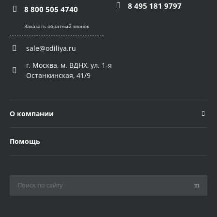
8 495 181 9797
8 800 505 4740
Заказать обратный звонок
sale@odiliya.ru
г. Москва, м. ВДНХ, ул. 1-я
Останкинская, 41/9
О компании
Помощь