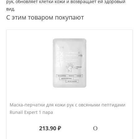
рук, обновляет клетки кожи и возвращает ей здоровый
вид.
С этим товаром покупают
Маска-перчатки для кожи рук с овсяными пептидами
Runail Expert 1 пара
213.90 ₽