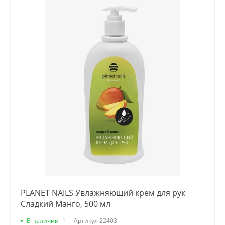
PLANET NAILS Увлажняющий крем для рук
Сладкий Манго, 500 мл
В наличии
1
Артикул
22403