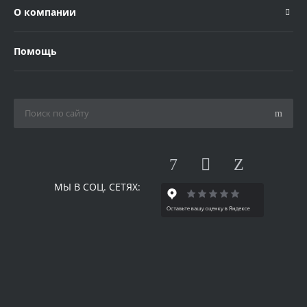
О компании
Помощь
МЫ В СОЦ. СЕТЯХ: