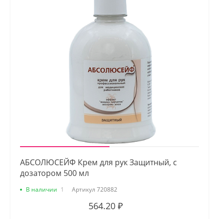
АБСОЛЮСЕЙФ Крем для рук Защитный, с
дозатором 500 мл
В наличии
1
Артикул
720882
564.20 ₽