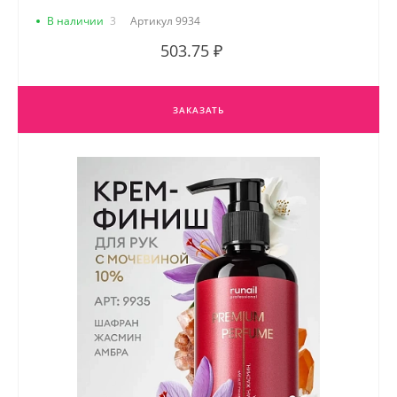
В наличии
3
Артикул
9934
503.75 ₽
ЗАКАЗАТЬ