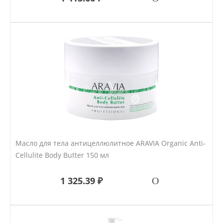
Масло для тела антицеллюлитное ARAVIA Organic Anti-
Cellulite Body Butter 150 мл
1 325.39 ₽