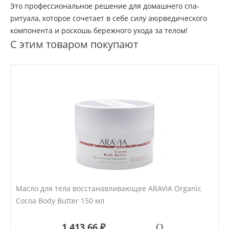
Это профессиональное решение для домашнего спа-
ритуала, которое сочетает в себе силу аюрведического
компонента и роскошь бережного ухода за телом!
С этим товаром покупают
Масло для тела восстанавливающее ARAVIA Organic
Cocoa Body Butter 150 мл
1 413.66 ₽