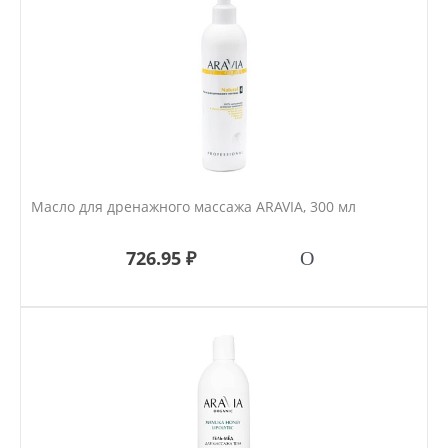
Масло для дренажного массажа ARAVIA, 300 мл
726.95 ₽