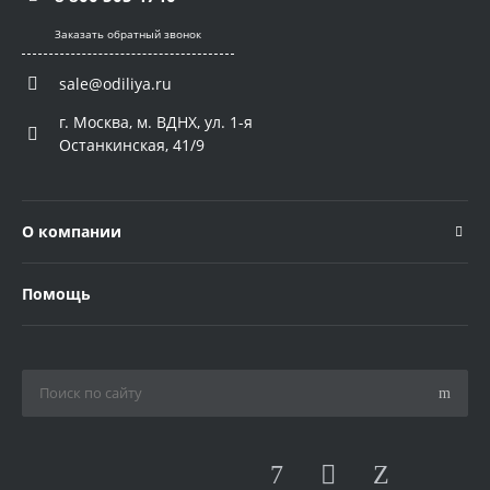
Заказать обратный звонок
sale@odiliya.ru
г. Москва, м. ВДНХ, ул. 1-я
Останкинская, 41/9
О компании
Помощь