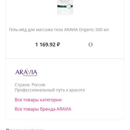
Гель-мёд для массажа тела ARAVIA Organic 500 мл
1 169.92 ₽
Страна: Россия
Профессиональный путь к красоте
Все товары категории
Все товары бренда ARAVIA