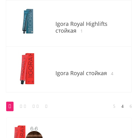
Igora Royal Highlifts
стойкая
1
Igora Royal стойкая
4