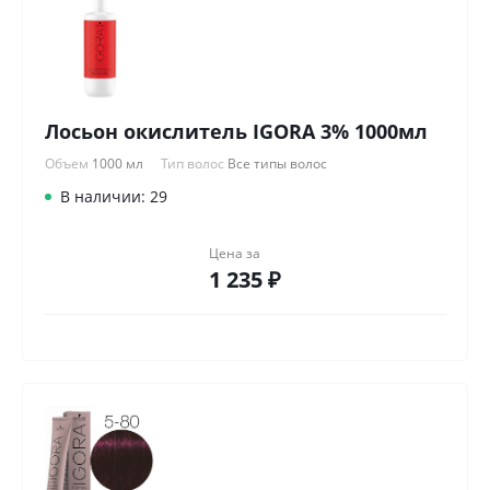
Лосьон окислитель IGORA 3% 1000мл
Объем
1000 мл
Тип волос
Все типы волос
В наличии: 29
Цена за
1 235 ₽