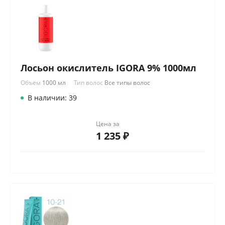
Лосьон окислитель IGORA 9% 1000мл
Объем
1000 мл
Тип волос
Все типы волос
В наличии: 39
Цена за
1 235 ₽