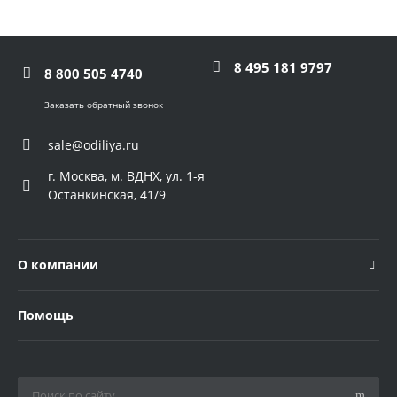
8 495 181 9797
8 800 505 4740
Заказать обратный звонок
sale@odiliya.ru
г. Москва, м. ВДНХ, ул. 1-я
Останкинская, 41/9
О компании
Помощь