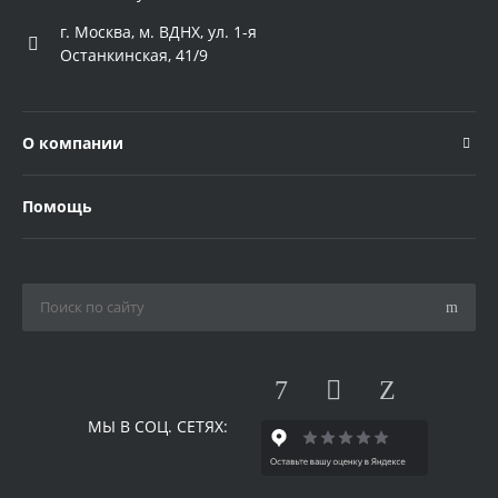
г. Москва, м. ВДНХ, ул. 1-я
Останкинская, 41/9
О компании
Помощь
МЫ В СОЦ. СЕТЯХ: