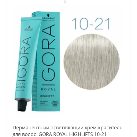
Перманентный осветляющий крем-краситель
для волос IGORA ROYAL HIGHLIFTS 10-21