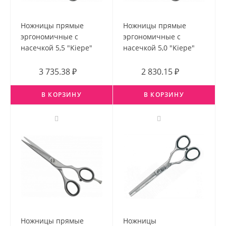
Ножницы прямые
Ножницы прямые
эргономичные с
эргономичные с
насечкой 5,5 "Kiepe"
насечкой 5,0 "Kiepe"
3 735.38 ₽
2 830.15 ₽
В КОРЗИНУ
В КОРЗИНУ
Ножницы прямые
Ножницы