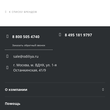
К СПИСКУ БРЕНДОВ
8 495 181 9797
8 800 505 4740
Заказать обратный звонок
sale@odiliya.ru
г. Москва, м. ВДНХ, ул. 1-я
Останкинская, 41/9
О компании
Помощь