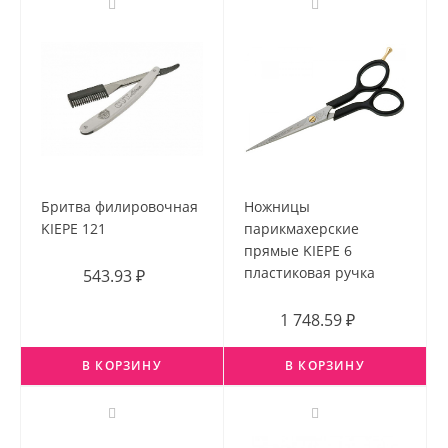
Бритва филировочная
Ножницы
KIEPE 121
парикмахерские
прямые KIEPE 6
пластиковая ручка
543.93 ₽
1 748.59 ₽
В КОРЗИНУ
В КОРЗИНУ