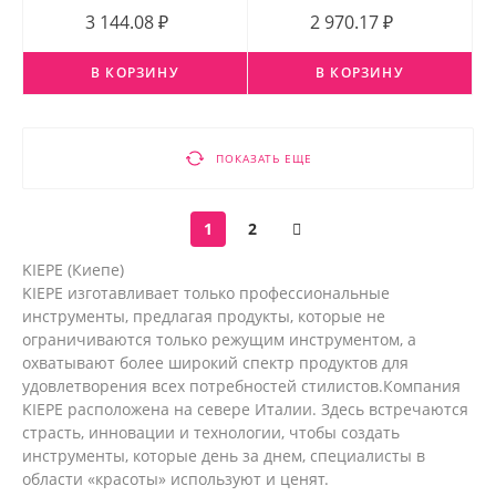
3 144.08 ₽
2 970.17 ₽
В КОРЗИНУ
В КОРЗИНУ
ПОКАЗАТЬ ЕЩЕ
1
2
KIEPE (Киепе)
KIEPE изготавливает только профессиональные
инструменты, предлагая продукты, которые не
ограничиваются только режущим инструментом, а
охватывают более широкий спектр продуктов для
удовлетворения всех потребностей стилистов.Компания
KIEPE расположена на севере Италии. Здесь встречаются
страсть, инновации и технологии, чтобы создать
инструменты, которые день за днем, специалисты в
области «красоты» используют и ценят.