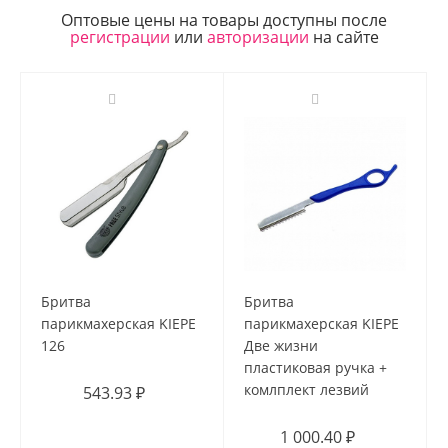
Оптовые цены на товары доступны после
регистрации
или
авторизации
на сайте
Бритва
Бритва
парикмахерская KIEPE
парикмахерская KIEPE
126
Две жизни
пластиковая ручка +
комлплект лезвий
543.93 ₽
1 000.40 ₽