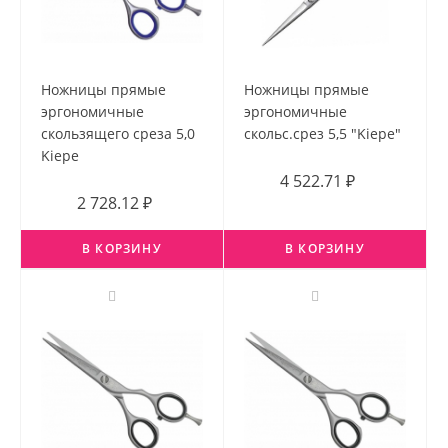
Ножницы прямые
Ножницы прямые
эргономичные
эргономичные
скользящего среза 5,0
скольс.срез 5,5 "Kiepe"
Kiepe
4 522.71 ₽
2 728.12 ₽
В КОРЗИНУ
В КОРЗИНУ