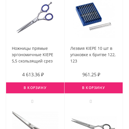
Ножницы прямые
Лезвия KIEPE 10 шт в
эргономичные KIEPE
упаковке к бритве 122,
5,5 скользящий срез
123
4 613.36 ₽
961.25 ₽
В КОРЗИНУ
В КОРЗИНУ