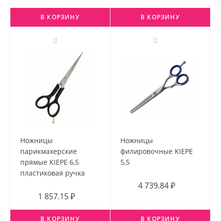
В КОРЗИНУ
В КОРЗИНУ
Ножницы
Ножницы
парикмахерские
филировочные KIEPE
прямые KIEPE 6,5
5,5
пластиковая ручка
4 739.84 ₽
1 857.15 ₽
В КОРЗИНУ
В КОРЗИНУ