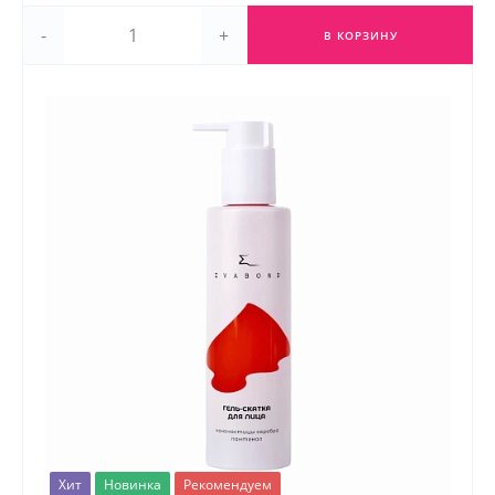
-
+
В КОРЗИНУ
Хит
Новинка
Рекомендуем