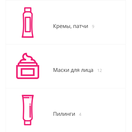
Кремы, патчи
9
Маски для лица
12
Пилинги
4