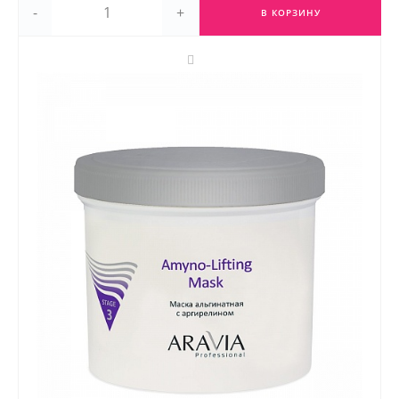
-
+
В КОРЗИНУ