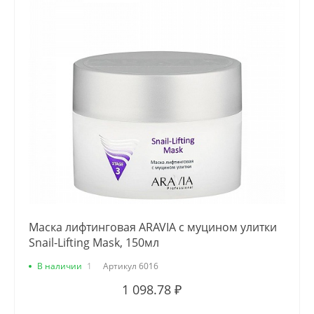
Маска лифтинговая ARAVIA с муцином улитки
Snail-Lifting Mask, 150мл
В наличии
1
Артикул
6016
1 098.78 ₽