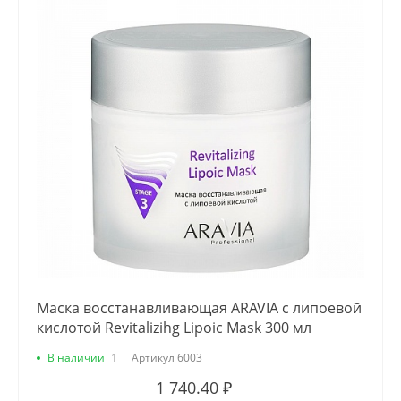
Маска восстанавливающая ARAVIA с липоевой
кислотой Revitalizihg Lipoic Mask 300 мл
В наличии
1
Артикул
6003
1 740.40 ₽