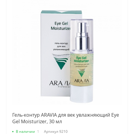
Гель-контур ARAVIA для век увлажняющий Eye
Gel Moisturizer, 30 мл
В наличии
1
Артикул
9210