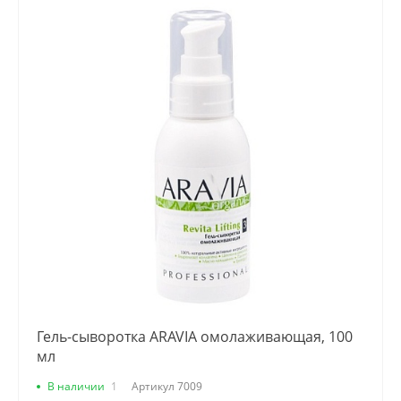
Гель-сыворотка ARAVIA омолаживающая, 100
мл
В наличии
1
Артикул
7009