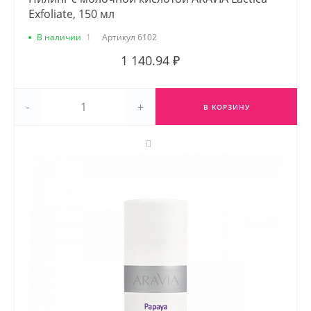
Exfoliate, 150 мл
В наличии
1
Артикул
6102
1 140.94 ₽
-
+
В КОРЗИНУ