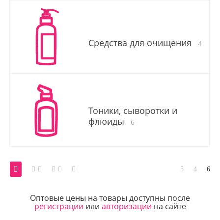
Средства для очищения
4
Тоники, сыворотки и
флюиды
6
Оптовые цены на товары доступны после
регистрации
или
авторизации
на сайте