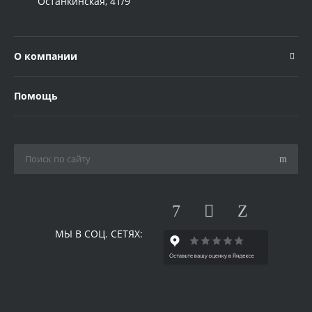
Останкинская, 41/9
О компании
Помощь
МЫ В СОЦ. СЕТЯХ: