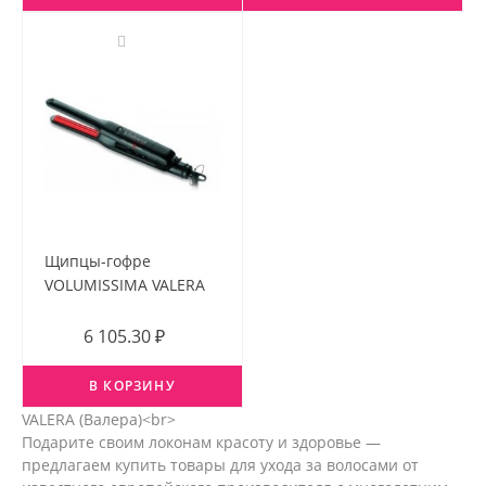
Щипцы-гофре
VOLUMISSIMA VALERA
6 105.30 ₽
В КОРЗИНУ
VALERA (Валера)<br>
Подарите своим локонам красоту и здоровье —
предлагаем купить товары для ухода за волосами от