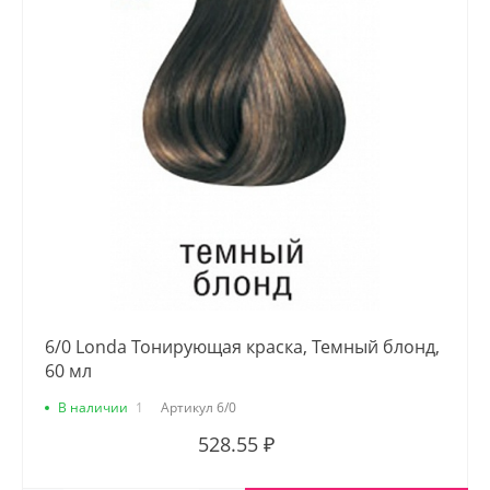
6/0 Londa Тонирующая краска, Темный блонд,
60 мл
В наличии
1
Артикул
6/0
528.55 ₽