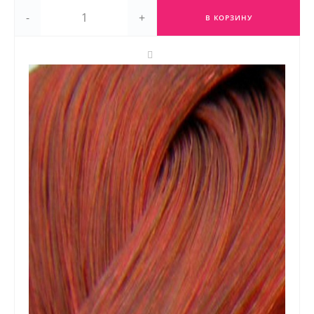
-
+
В КОРЗИНУ