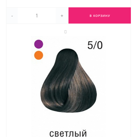
-
+
В КОРЗИНУ