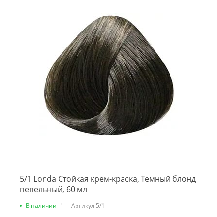
5/1 Londa Стойкая крем-краска, Темный блонд
пепельный, 60 мл
В наличии
1
Артикул
5/1