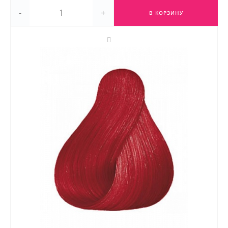
-
+
В КОРЗИНУ