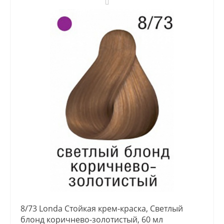
8/73 Londa Стойкая крем-краска, Светлый
блонд коричнево-золотистый, 60 мл