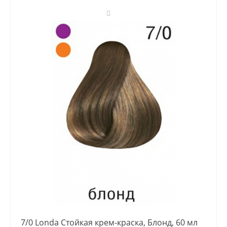
7/0 Londa Стойкая крем-краска, Блонд, 60 мл