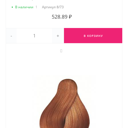
В наличии
1
Артикул
8/73
528.89 ₽
-
+
В КОРЗИНУ