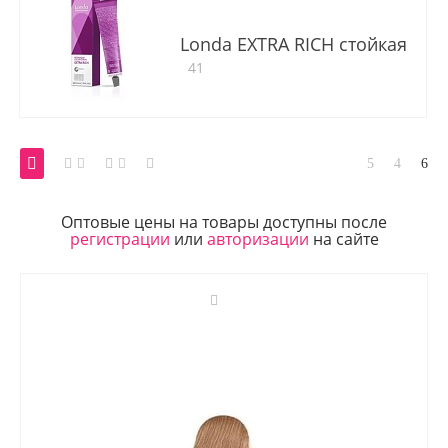
Londa EXTRA RICH стойкая
41
Оптовые цены на товары доступны после
регистрации
или
авторизации
на сайте