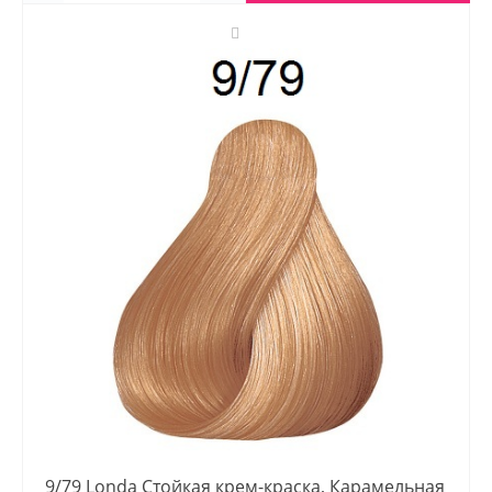
9/79 Londa Стойкая крем-краска, Карамельная