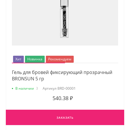
Хит
Новинка
Рекомендуем
Гель для бровей фиксирующий прозрачный
BRONSUN 5 гр
В наличии
3
Артикул
BRD-00001
540.38 ₽
ЗАКАЗАТЬ