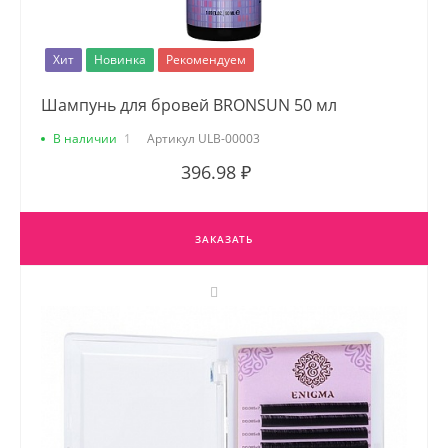
Хит
Новинка
Рекомендуем
Шампунь для бровей BRONSUN 50 мл
В наличии
1
Артикул
ULB-00003
396.98 ₽
ЗАКАЗАТЬ