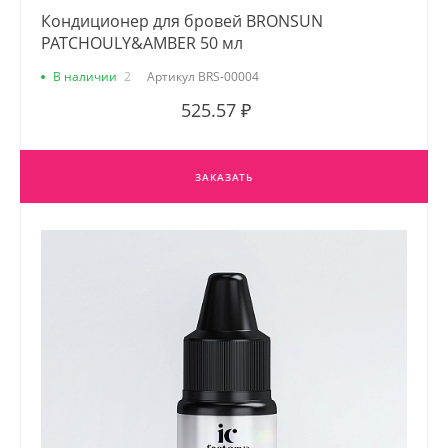
Кондиционер для бровей BRONSUN
PATCHOULY&AMBER 50 мл
В наличии
2
Артикул
BRS-00004
525.57 ₽
ЗАКАЗАТЬ