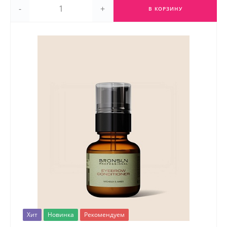
-
+
В КОРЗИНУ
Хит
Новинка
Рекомендуем