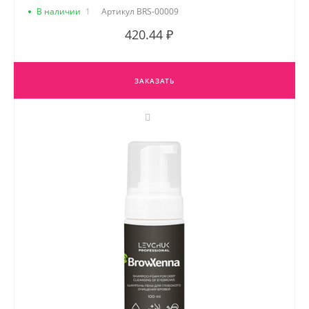
В наличии
1
Артикул
BRS-00009
420.44 ₽
ЗАКАЗАТЬ