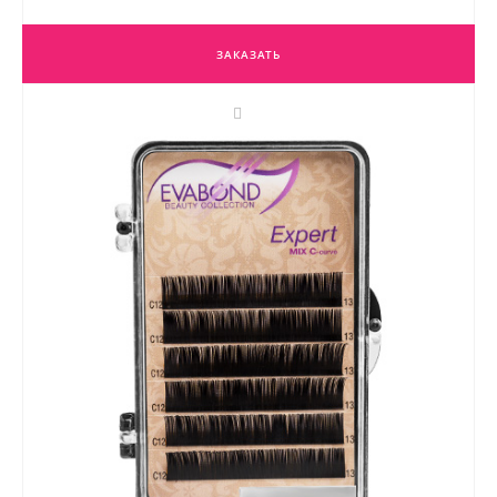
ЗАКАЗАТЬ