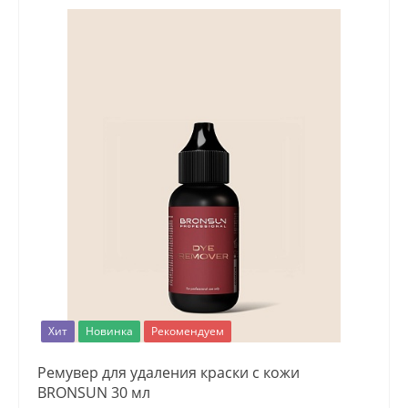
Хит
Новинка
Рекомендуем
Ремувер для удаления краски с кожи
BRONSUN 30 мл