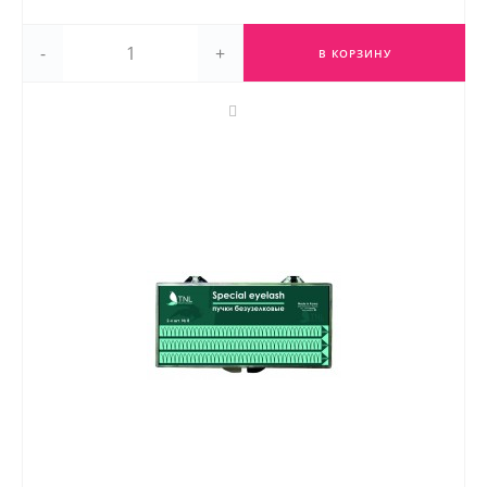
-
+
В КОРЗИНУ