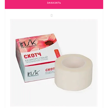
ЗАКАЗАТЬ