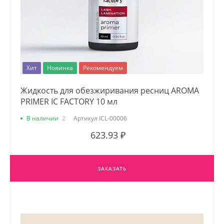
Хит
Новинка
Рекомендуем
Жидкость для обезжиривания ресниц AROMA
PRIMER IC FACTORY 10 мл
В наличии
2
Артикул
ICL-00006
623.93 ₽
ЗАКАЗАТЬ