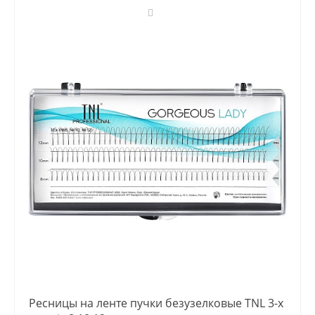
Ресницы на ленте пучки безузелковые TNL 3-х