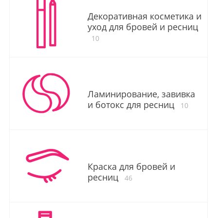
Декоративная косметика и
уход для бровей и ресниц
10
Ламинирование, завивка
и ботокс для ресниц
10
Краска для бровей и
ресниц
46