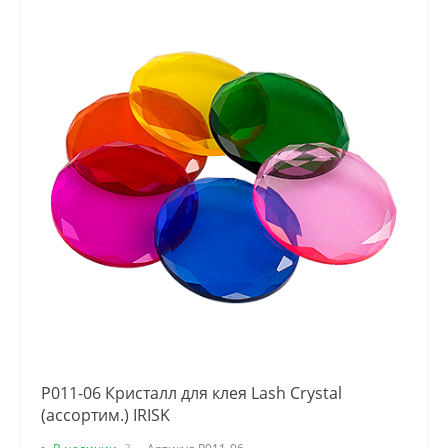
Р011-06 Кристалл для клея Lash Crystal
(ассортим.) IRISK