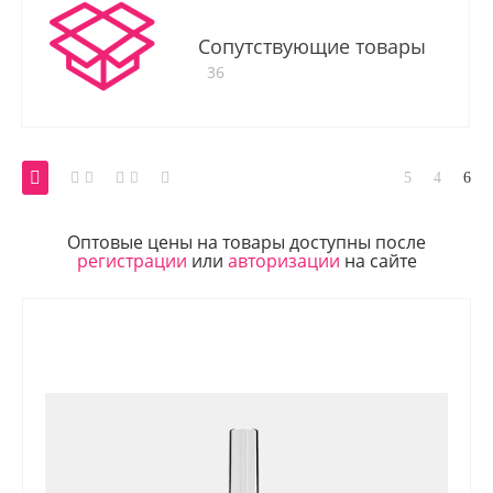
Сопутствующие товары
36
Оптовые цены на товары доступны после
регистрации
или
авторизации
на сайте