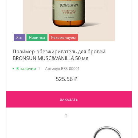
Хит
Новинка
Рекомендуем
Праймер-обезжириватель для бровей
BRONSUN MUSC&VANILLA 50 мл
В наличии
1
Артикул
BRS-00001
525.56 ₽
ЗАКАЗАТЬ