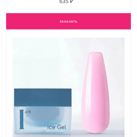
635 ₽
ЗАКАЗАТЬ