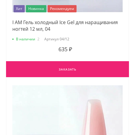
Хит
Новинка
Рекомендуем
I AM Гель холодный Ice Gel для наращивания
ногтей 12 мл, 04
В наличии
2
Артикул
04/12
635 ₽
ЗАКАЗАТЬ