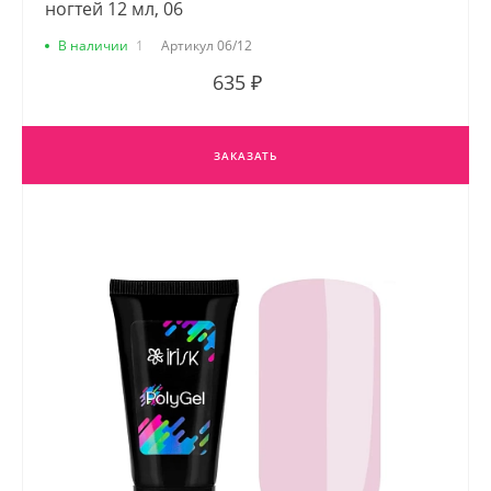
ногтей 12 мл, 06
В наличии
1
Артикул
06/12
635 ₽
ЗАКАЗАТЬ