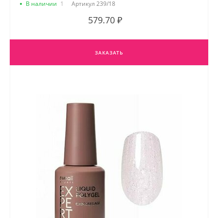
В наличии
1
Артикул
239/18
579.70 ₽
ЗАКАЗАТЬ