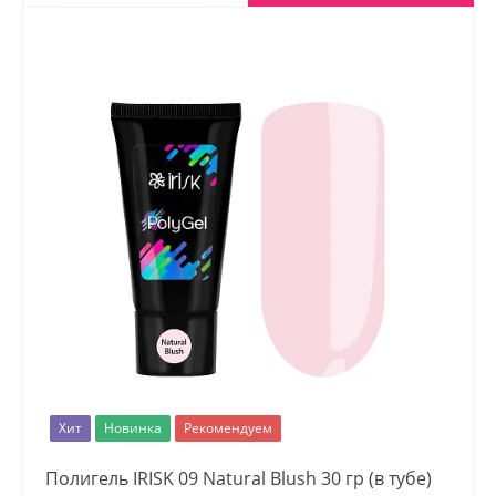
Хит
Новинка
Рекомендуем
Полигель IRISK 09 Natural Blush 30 гр (в тубе)