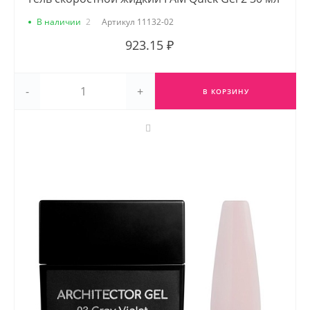
В наличии
2
Артикул
11132-02
923.15 ₽
-
+
В КОРЗИНУ