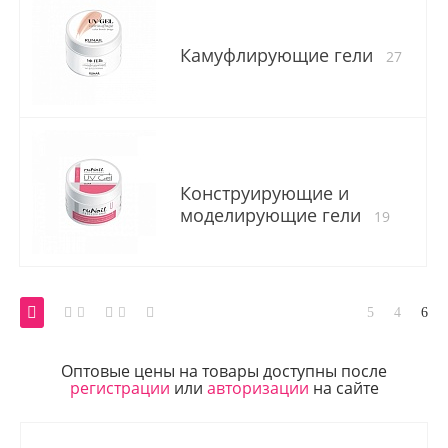
Камуфлирующие гели
27
Конструирующие и
моделирующие гели
19
Оптовые цены на товары доступны после
регистрации
или
авторизации
на сайте