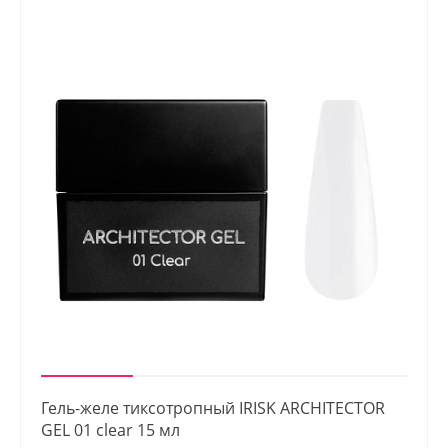
Гель-желе тиксотропный IRISK ARCHITECTOR
GEL 01 clear 15 мл