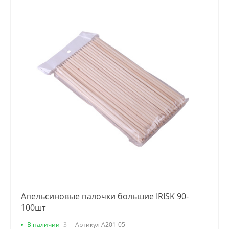
Апельсиновые палочки большие IRISK 90-
100шт
В наличии
3
Артикул
А201-05