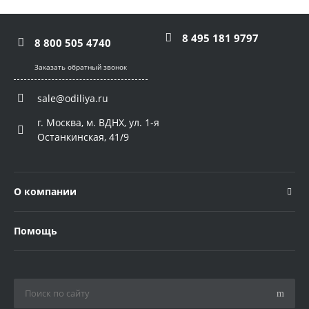
8 495 181 9797
8 800 505 4740
Заказать обратный звонок
sale@odiliya.ru
г. Москва, м. ВДНХ, ул. 1-я
Останкинская, 41/9
О компании
Помощь