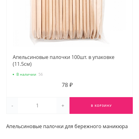
Апельсиновые палочки 100шт. в упаковке
(11.5см)
В наличии
56
78 ₽
-
+
В КОРЗИНУ
Апельсиновые палочки для бережного маникюра