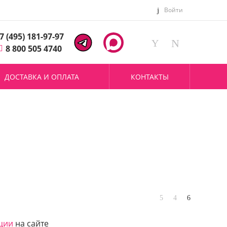
Войти
7 (495) 181-97-97
8 800 505 4740
ДОСТАВКА И ОПЛАТА
КОНТАКТЫ
ции
на сайте