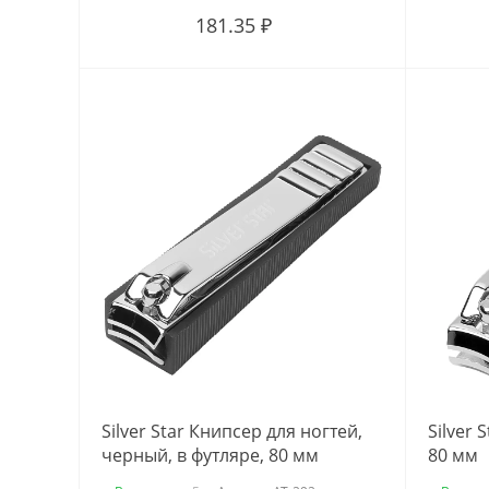
181.35 ₽
Silver Star Книпсер для ногтей,
Silver 
черный, в футляре, 80 мм
80 мм