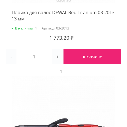
Плойка для волос DEWAL Red Titanium 03-2013
13 мм
В наличии
1
Артикул
03-2013_
1 773.20 ₽
-
+
В КОРЗИНУ