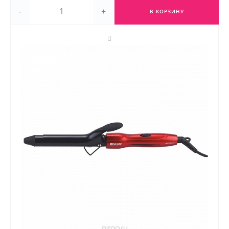
-
+
В КОРЗИНУ