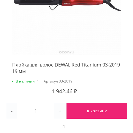
Плойка для волос DEWAL Red Titanium 03-2019
19 мм
В наличии
1
Артикул
03-2019_
1 942.46 ₽
-
+
В КОРЗИНУ