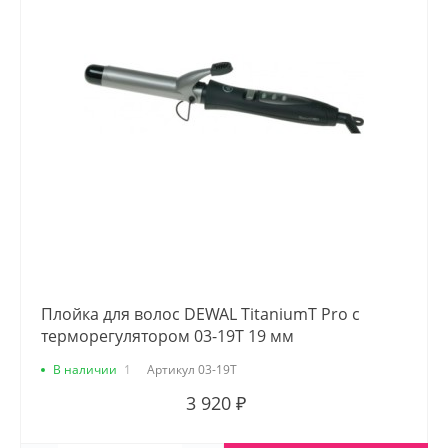
Плойка для волос DEWAL TitaniumT Pro с
терморегулятором 03-19T 19 мм
В наличии
1
Артикул
03-19T
3 920 ₽