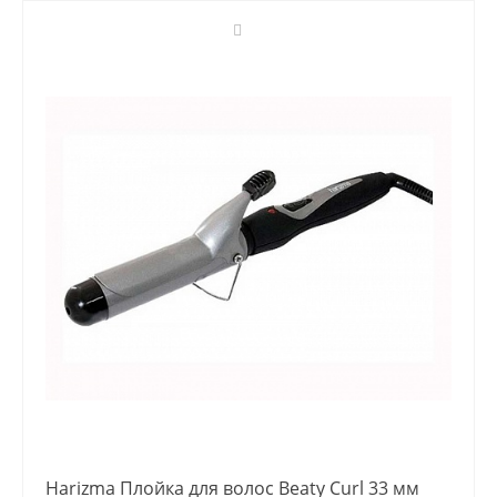
Harizma Плойка для волос Beaty Curl 33 мм