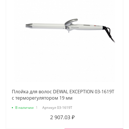
Плойка для волос DEWAL EXCEPTION 03-1619T
с терморегулятором 19 мм
В наличии
1
Артикул
03-1619T
2 907.03 ₽