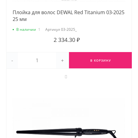
Плойка для волос DEWAL Red Titanium 03-2025
25 мм
В наличии
1
Артикул
03-2025_
2 334.30 ₽
-
+
В КОРЗИНУ