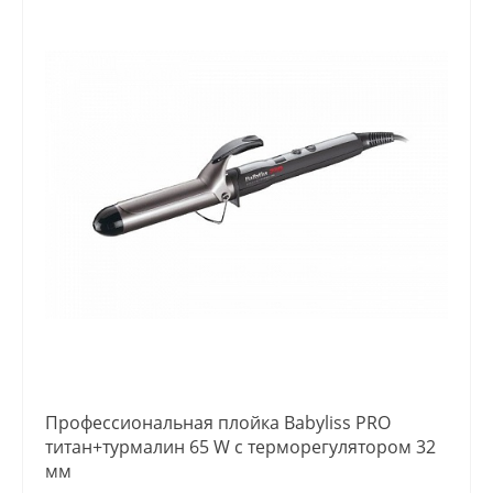
Профессиональная плойка Babyliss PRO
титан+турмалин 65 W с терморегулятором 32
мм