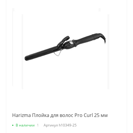
Harizma Плойка для волос Pro Curl 25 мм
В наличии
1
Артикул
h10349-25