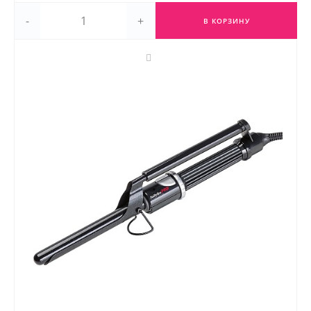
-
+
В КОРЗИНУ