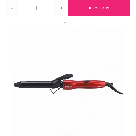
-
+
В КОРЗИНУ