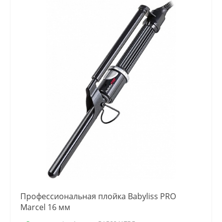
Профессиональная плойка Babyliss PRO
Marcel 16 мм