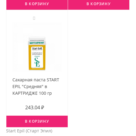
В КОРЗИНУ
В КОРЗИНУ
Сахарная паста START
EPIL "Средняя" в
КАРТРИДЖЕ 100 гр
243.04 ₽
В КОРЗИНУ
Start Epil (Старт Эпил)