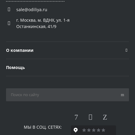
sale@odiliya.ru
г. Москва, м. ВДНХ, ул. 1-я
Останкинская, 41/9
О компании
Помощь
МЫ В СОЦ. СЕТЯХ: