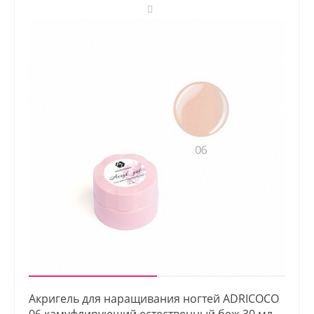
Акригель для наращивания ногтей ADRICOCO