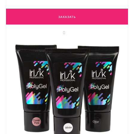
ЗАКАЗАТЬ