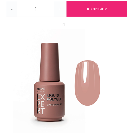
-
+
В КОРЗИНУ