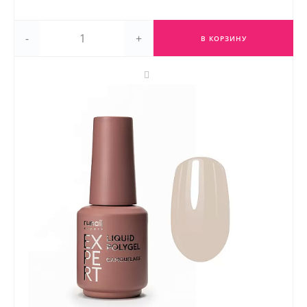
-
+
В КОРЗИНУ