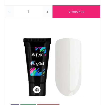
-
+
В КОРЗИНУ