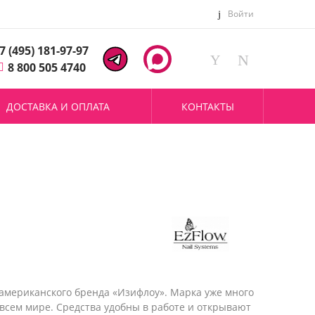
Войти
7 (495) 181-97-97
8 800 505 4740
ДОСТАВКА И ОПЛАТА
КОНТАКТЫ
мериканского бренда «Изифлоу». Марка уже много
всем мире. Средства удобны в работе и открывают