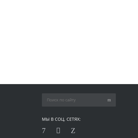
МЫ В СОЦ. СЕТЯХ: