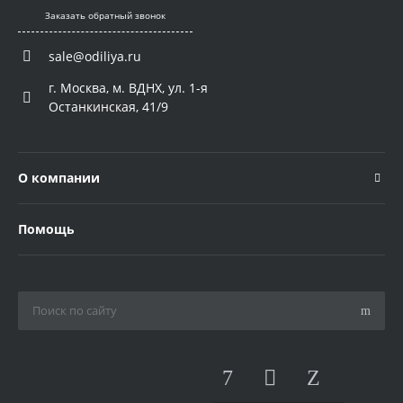
Заказать обратный звонок
sale@odiliya.ru
г. Москва, м. ВДНХ, ул. 1-я
Останкинская, 41/9
О компании
Помощь