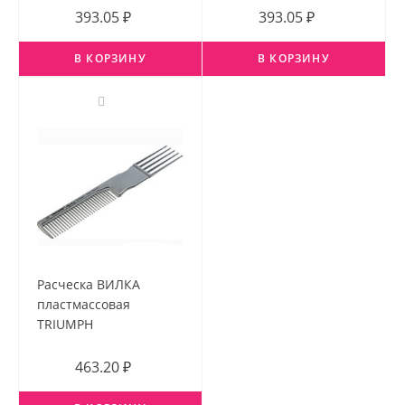
393.05 ₽
393.05 ₽
В КОРЗИНУ
В КОРЗИНУ
Расческа ВИЛКА
пластмассовая
TRIUMPH
463.20 ₽