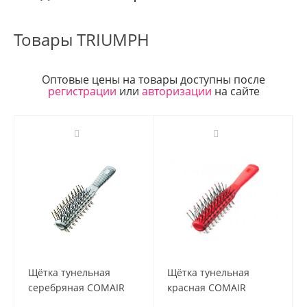
Товары TRIUMPH
Оптовые цены на товары доступны после
регистрации
или
авторизации
на сайте
Щётка тунельная
Щётка тунельная
серебряная COMAIR
красная COMAIR