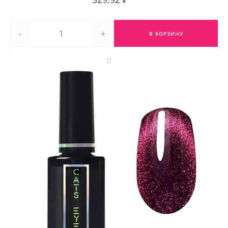
-
+
В КОРЗИНУ