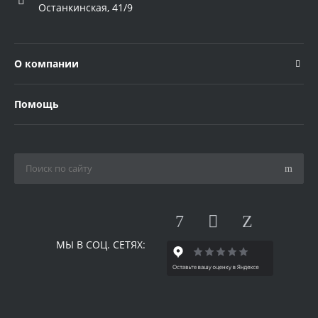
Останкинская, 41/9
О компании
Помощь
МЫ В СОЦ. СЕТЯХ: