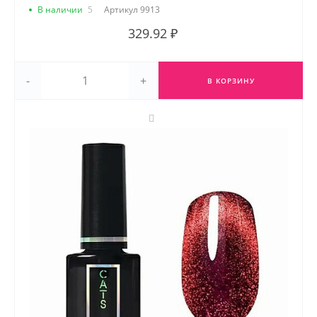
В наличии
5
Артикул
9913
329.92 ₽
-
+
В КОРЗИНУ