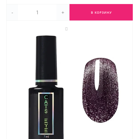
-
+
В КОРЗИНУ