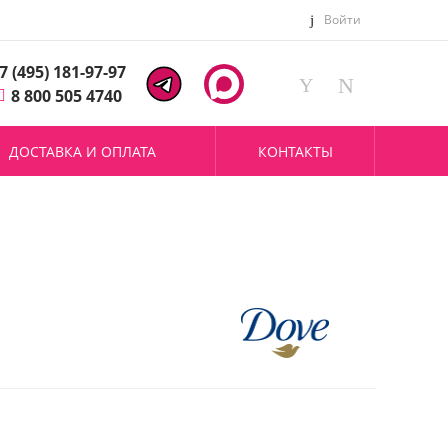
Войти
7 (495) 181-97-97
8 800 505 4740
ДОСТАВКА И ОПЛАТА
КОНТАКТЫ