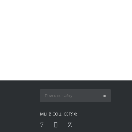
МЫ В СОЦ. СЕТЯХ: