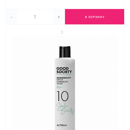
-
+
В КОРЗИНУ