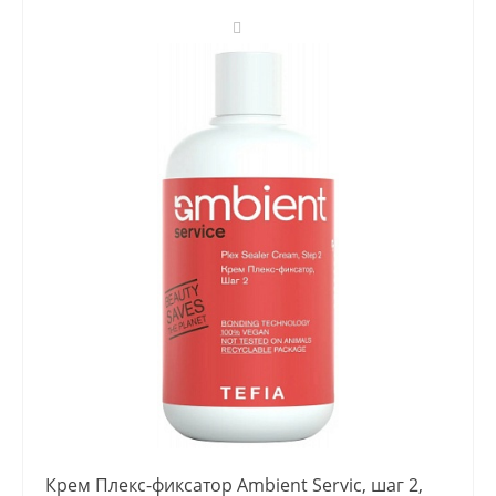
Крем Плекс-фиксатор Ambient Servic, шаг 2,