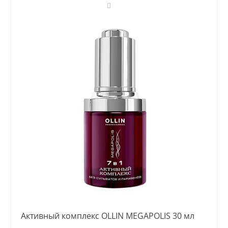
Активный комплекс OLLIN MEGAPOLIS 30 мл