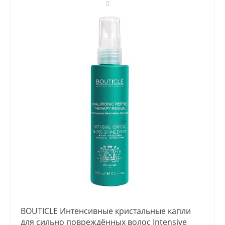
BOUTICLE Интенсивные кристальные капли
для сильно повреждённых волос Intensive