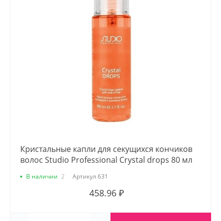
Кристальные капли для секущихся кончиков
волос Studio Professional Crystal drops 80 мл
В наличии
2
Артикул
631
458.96 ₽