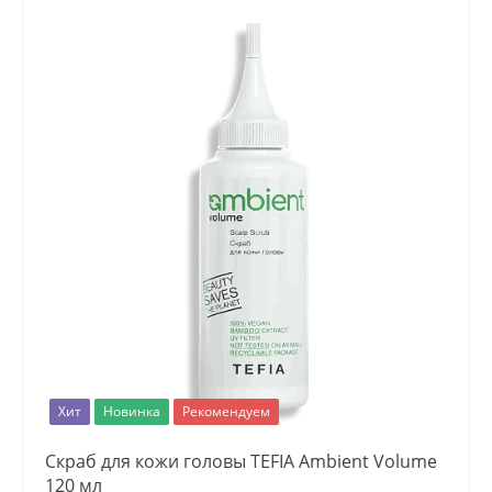
Хит
Новинка
Рекомендуем
Скраб для кожи головы TEFIA Ambient Volume
120 мл