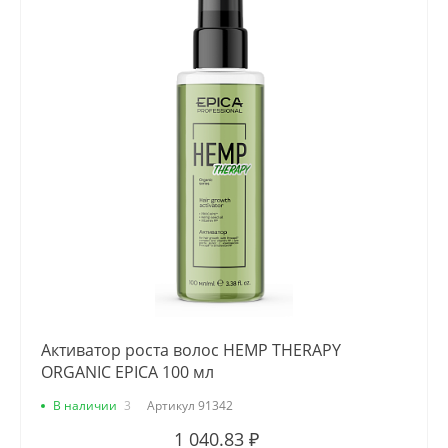
Активатор роста волос HEMP THERAPY
ORGANIC EPICA 100 мл
В наличии
3
Артикул
91342
1 040.83 ₽