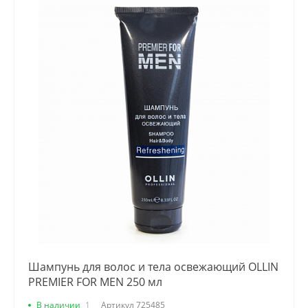
Шампунь для волос и тела освежающий OLLIN
PREMIER FOR MEN 250 мл
В наличии
1
Артикул
725485