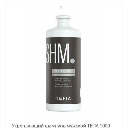
Укрепляющий шампунь мужской TEFIA 1000