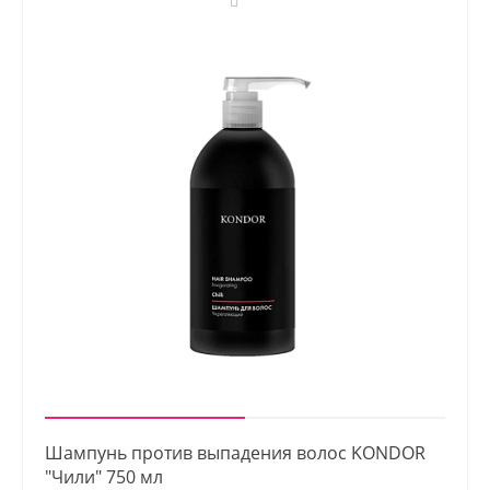
Шампунь против выпадения волос KONDOR
"Чили" 750 мл