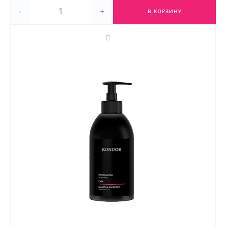
-
+
В КОРЗИНУ