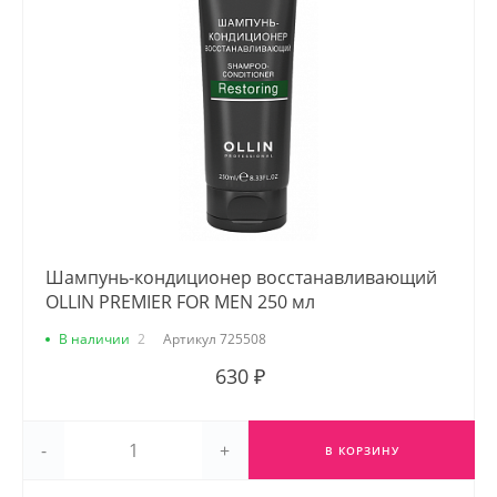
Шампунь-кондиционер восстанавливающий
OLLIN PREMIER FOR MEN 250 мл
В наличии
2
Артикул
725508
630 ₽
-
+
В КОРЗИНУ