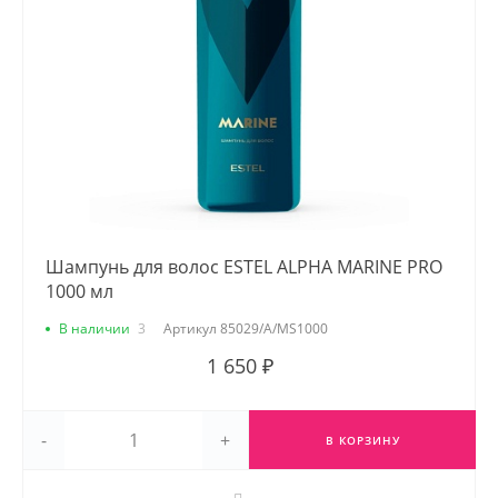
Шампунь для волос ESTEL ALPHA MARINE PRO
1000 мл
В наличии
3
Артикул
85029/A/MS1000
1 650 ₽
-
+
В КОРЗИНУ