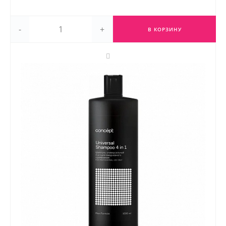
-
+
В КОРЗИНУ