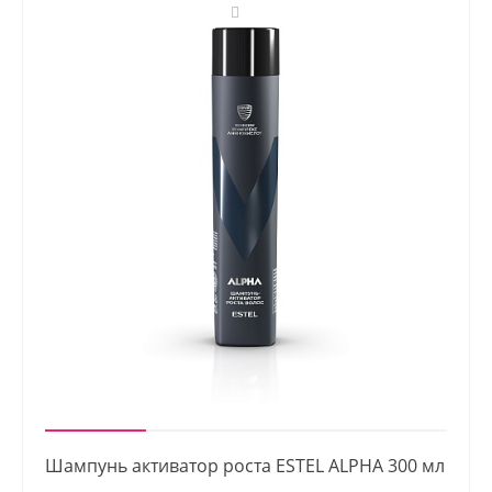
Шампунь активатор роста ESTEL ALPHA 300 мл