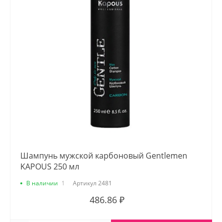
Шампунь мужской карбоновый Gentlemen
KAPOUS 250 мл
В наличии
1
Артикул
2481
486.86 ₽