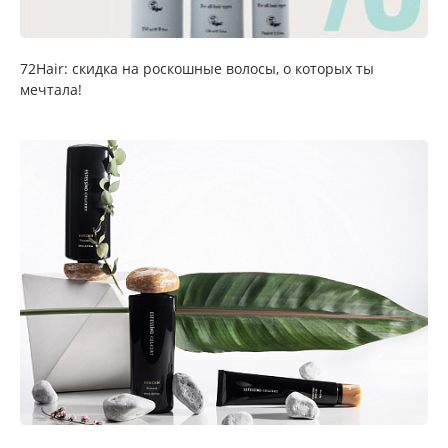
72Hair: скидка на роскошные волосы, о которых ты
мечтала!