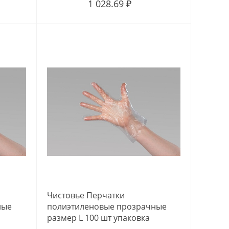
1 028.69 ₽
Чистовье Перчатки
ные
полиэтиленовые прозрачные
размер L 100 шт упаковка