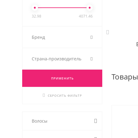
32.98
4071.46
Бренд
Страна-производитель
Товар
ПРИМЕНИТЬ
СБРОСИТЬ ФИЛЬТР
Волосы