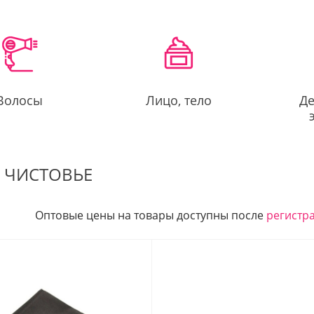
Волосы
Лицо, тело
Де
ы ЧИСТОВЬЕ
Оптовые цены на товары доступны после
регистр