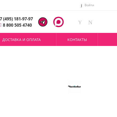
Войти
7 (495) 181-97-97
8 800 505 4740
ДОСТАВКА И ОПЛАТА
КОНТАКТЫ