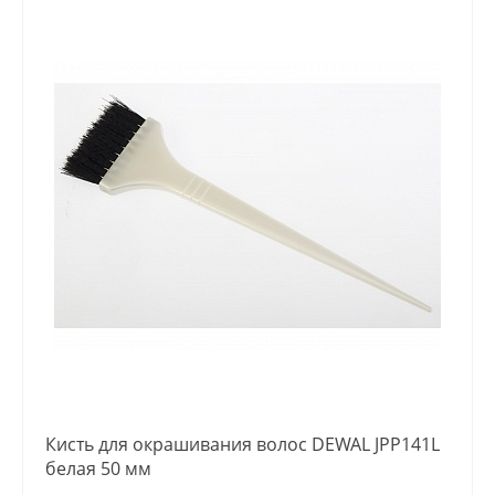
Кисть для окрашивания волос DEWAL JPP141L
белая 50 мм