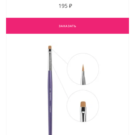
195 ₽
ЗАКАЗАТЬ