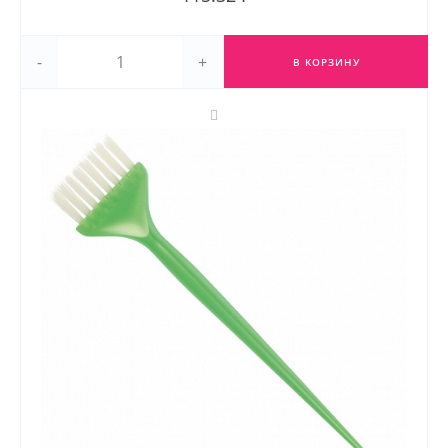
-
+
В КОРЗИНУ