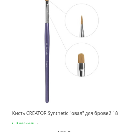
Кисть CREATOR Synthetic "овал" для бровей 18
В наличии
2