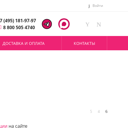
Войти
7 (495) 181-97-97
8 800 505 4740
ДОСТАВКА И ОПЛАТА
КОНТАКТЫ
ции
на сайте