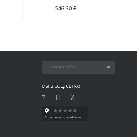
546.30 ₽
МЫ В СОЦ. СЕТЯХ: