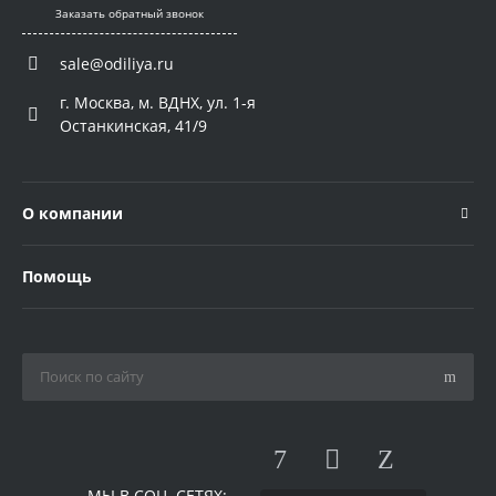
Заказать обратный звонок
sale@odiliya.ru
г. Москва, м. ВДНХ, ул. 1-я
Останкинская, 41/9
О компании
Помощь
МЫ В СОЦ. СЕТЯХ: