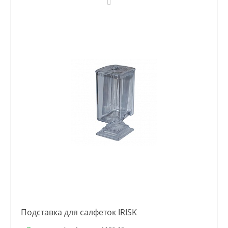
Подставка для салфеток IRISK