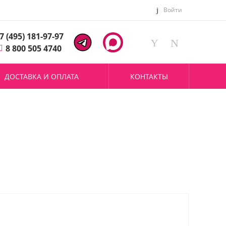
Войти
7 (495) 181-97-97
8 800 505 4740
ДОСТАВКА И ОПЛАТА
КОНТАКТЫ