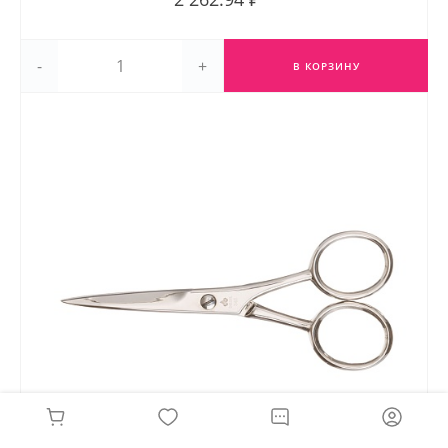
-
+
В КОРЗИНУ