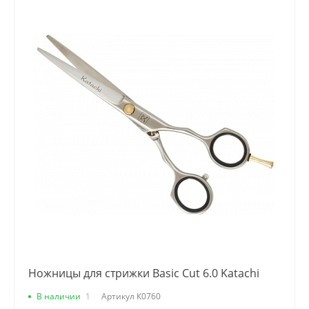
Ножницы для стрижки Basic Cut 6.0 Katachi
В наличии
1
Артикул
К0760