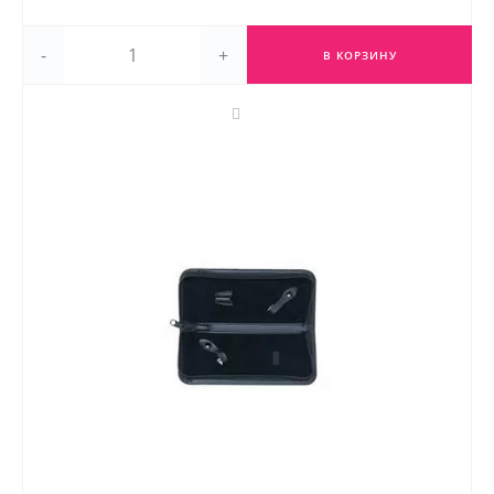
-
+
В КОРЗИНУ