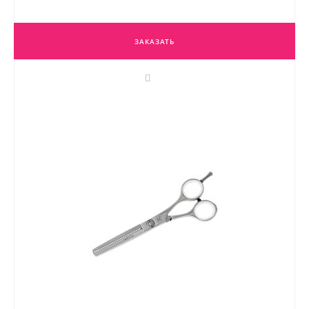
ЗАКАЗАТЬ