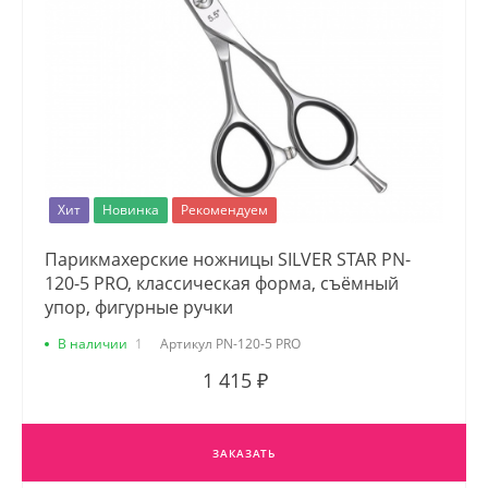
Хит
Новинка
Рекомендуем
Парикмахерские ножницы SILVER STAR PN-
120-5 PRO, классическая форма, съёмный
упор, фигурные ручки
В наличии
1
Артикул
PN-120-5 PRO
1 415 ₽
ЗАКАЗАТЬ