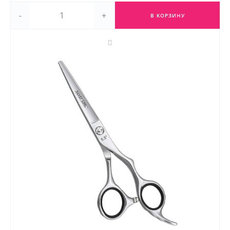
-
+
В КОРЗИНУ