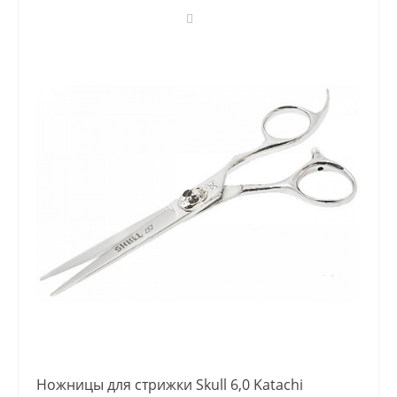
Ножницы для стрижки Skull 6,0 Katachi