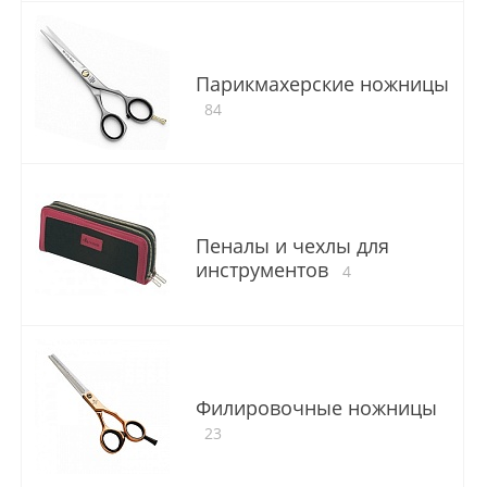
Парикмахерские ножницы
84
Пеналы и чехлы для
инструментов
4
Филировочные ножницы
23