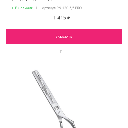
В наличии
1
Артикул
PN-120-5,5 PRO
1 415 ₽
ЗАКАЗАТЬ