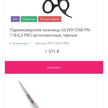
Хит
Новинка
Рекомендуем
Парикмахерские ножницы SILVER STAR PN-
118-6,5 PRO эргономичные, чёрные
В наличии
1
Артикул
PN-118-6,5 PRO
1 571 ₽
ЗАКАЗАТЬ