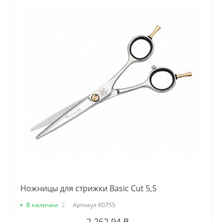
Ножницы для стрижки Basic Cut 5,5
В наличии
2
Артикул
К0755
2 262.94 ₽