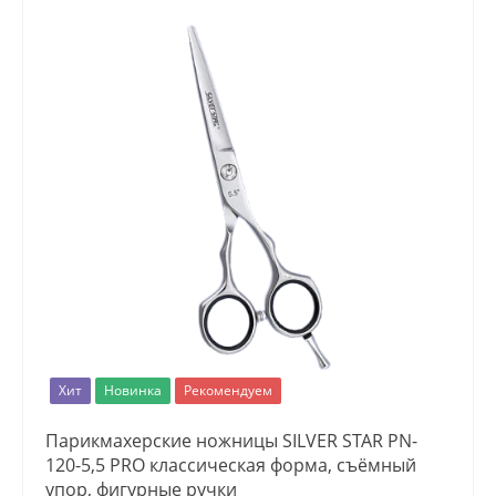
Хит
Новинка
Рекомендуем
Парикмахерские ножницы SILVER STAR PN-
120-5,5 PRO классическая форма, съёмный
упор, фигурные ручки