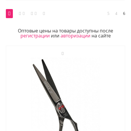
Оптовые цены на товары доступны после
регистрации
или
авторизации
на сайте