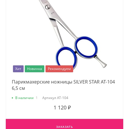
Хит
Новинка
Рекомендуем
Парикмахерские ножницы SILVER STAR AT-104
6,5 см
В наличии
1
Артикул
AT-104
1 120 ₽
ЗАКАЗАТЬ