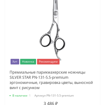
Хит
Новинка
Рекомендуем
Премиальные парикмахерские ножницы
SILVER STAR PN-131-5.5-premium
эргономичные, гравировка цветы, выносной
винт с рисунком
В наличии
1
Артикул
PN-131-5.5-premium
3 486 ₽