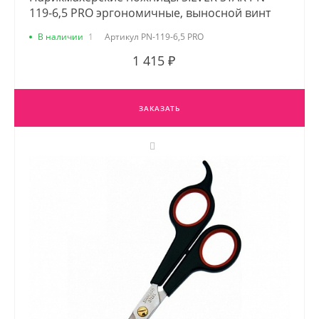
119-6,5 PRO эргономичные, выносной винт
В наличии
1
Артикул
PN-119-6,5 PRO
1 415 ₽
ЗАКАЗАТЬ