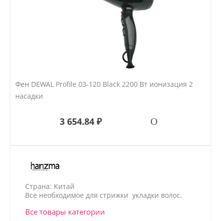
Фен DEWAL Profile 03-120 Black 2200 Вт ионизация 2
насадки
3 654.84 ₽
Страна: Китай
Все необходимое для стрижки укладки волос.
Все товары категории