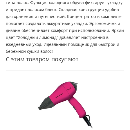
типа волос. Функция холодного обдува фиксирует укладку
и придает волосам блеск. Складная конструкция удобна
для хранения и путешествий. Концентратор в комплекте
помогает создавать аккуратные укладки. Эргономичный
дизайн обеспечивает комфорт при использовании. Яркий
цвет "Холодный лимонад" добавляет настроения в
ежедневный уход. Идеальный помощник для быстрой и
бережной сушки волос!
С этим товаром покупают