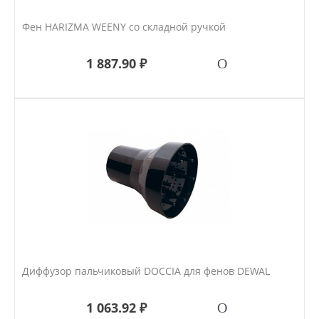
Фен HARIZMA WEENY со складной ручкой
1 887.90 ₽
Диффузор пальчиковый DOCCIA для фенов DEWAL
1 063.92 ₽