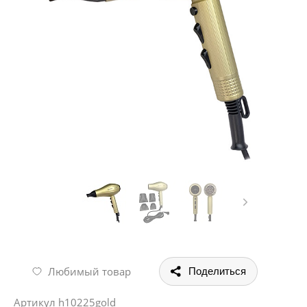
Любимый товар
Поделиться
Артикул
h10225gold