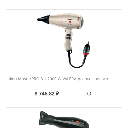
Фен MasterPRO 3.1 2000 W VALERA розовое золото
8 746.82 ₽