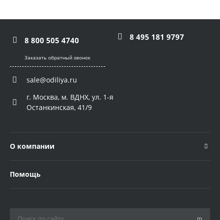
8 495 181 9797
8 800 505 4740
Заказать обратный звонок
sale@odiliya.ru
г. Москва, м. ВДНХ, ул. 1-я
Останкинская, 41/9
О компании
Помощь