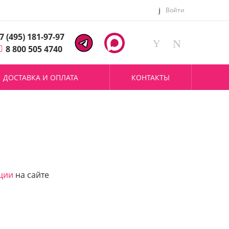
Войти
7 (495) 181-97-97
8 800 505 4740
ДОСТАВКА И ОПЛАТА
КОНТАКТЫ
ции
на сайте