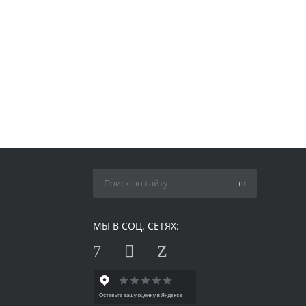
МЫ В СОЦ. СЕТЯХ: