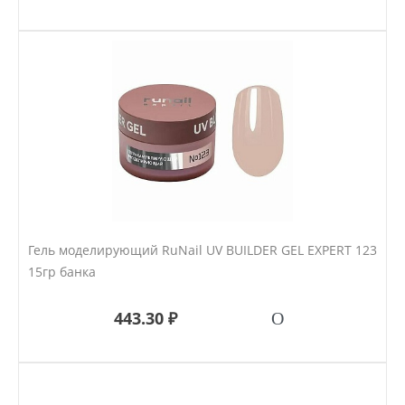
Гель моделирующий RuNail UV BUILDER GEL EXPERT 123
15гр банка
443.30 ₽