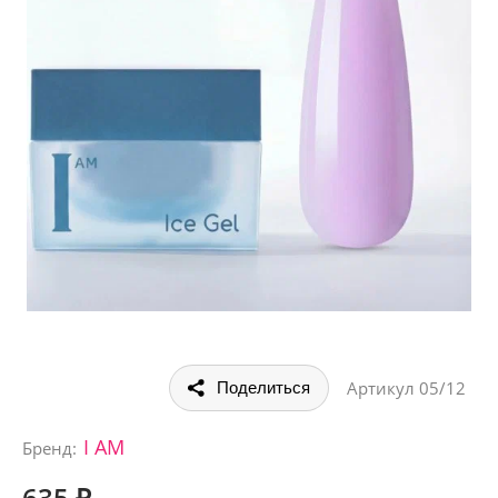
Артикул
05/12
Поделиться
I AM
Бренд:
635 ₽