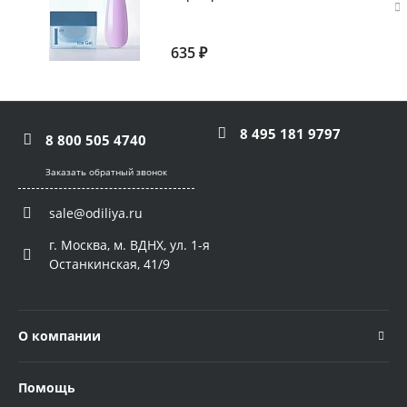
635 ₽
8 495 181 9797
8 800 505 4740
Заказать обратный звонок
sale@odiliya.ru
г. Москва, м. ВДНХ, ул. 1-я
Останкинская, 41/9
О компании
Помощь