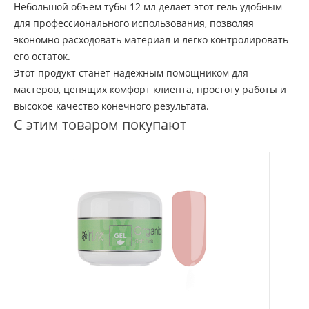
Небольшой объем тубы 12 мл делает этот гель удобным
для профессионального использования, позволяя
экономно расходовать материал и легко контролировать
его остаток.
Этот продукт станет надежным помощником для
мастеров, ценящих комфорт клиента, простоту работы и
высокое качество конечного результата.
С этим товаром покупают