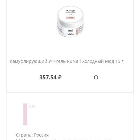
Камуфлирующий УФ-гель RuNail Холодный нюд 15 г
357.54 ₽
Страна: Россия