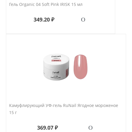
Гель Organic 04 Soft Pink IRISK 15 мл
349.20 ₽
Камуфлирующий УФ-гель RuNail Ягодное мороженое
15 г
369.07 ₽