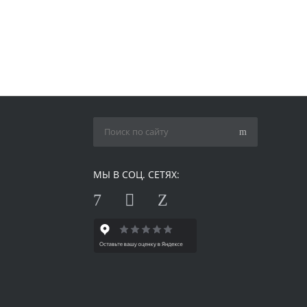
МЫ В СОЦ. СЕТЯХ: