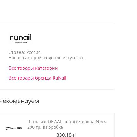
Страна: Россия
Ногти, как произведение искусства.
Все товары категории
Все товары бренда RuNail
Рекомендуем
Шпильки DEWAL черные, волна 60мм,
200 гр, в коробке
830.18 ₽