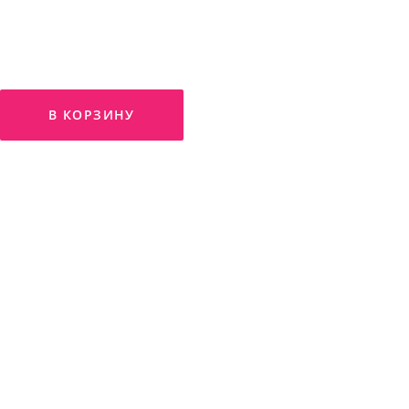
В КОРЗИНУ