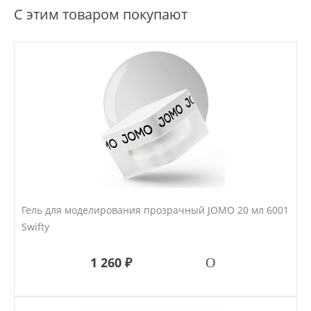
С этим товаром покупают
Гель для моделирования прозрачный JOMO 20 мл 6001
Swifty
1 260 ₽