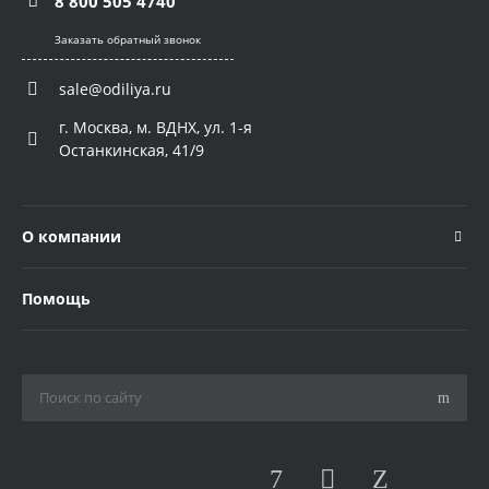
8 800 505 4740
Заказать обратный звонок
sale@odiliya.ru
г. Москва, м. ВДНХ, ул. 1-я
Останкинская, 41/9
О компании
Помощь