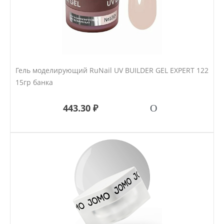
Гель моделирующий RuNail UV BUILDER GEL EXPERT 122
15гр банка
443.30 ₽