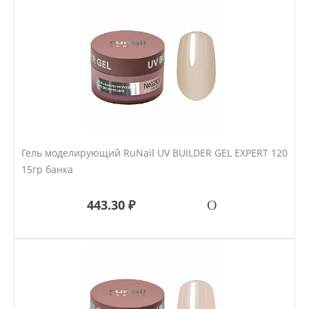
Гель моделирующий RuNail UV BUILDER GEL EXPERT 120
15гр банка
443.30 ₽