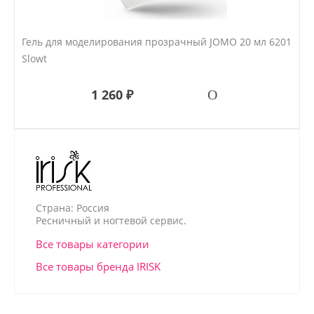
Гель для моделирования прозрачный JOMO 20 мл 6201
Slowt
1 260 ₽
Страна: Россия
Ресничный и ногтевой сервис.
Все товары категории
Все товары бренда IRISK