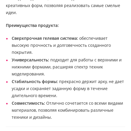
креативных форм, позволяя реализовать самые смелые
идеи.
Преимущества продукта:
Сверхпрочная гелевая система:
обеспечивает
высокую прочность и долговечность созданного
покрытия.
Универсальность:
подходит для работы с верхними и
нижними формами, расширяя спектр техник
моделирования.
Стабильность формы:
прекрасно держит арку, не дает
усадки и сохраняет заданную форму в течение
длительного времени.
Совместимость:
Отлично сочетается со всеми видами
материалов, позволяя комбинировать различные
техники и дизайны.