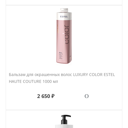
Бальзам для окрашенных волос LUXURY COLOR ESTEL
HAUTE COUTURE 1000 мл
2 650 ₽