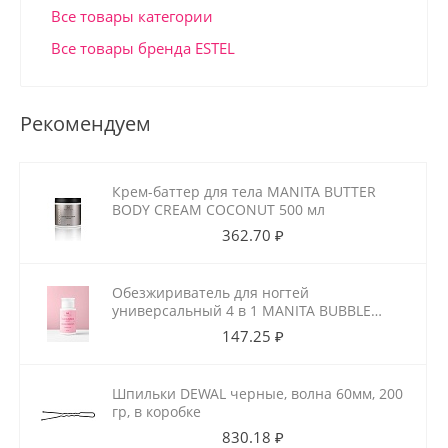
Все товары категории
Все товары бренда ESTEL
Рекомендуем
Крем-баттер для тела MANITA BUTTER
BODY CREAM COCONUT 500 мл
362.70 ₽
Обезжириватель для ногтей
универсальный 4 в 1 MANITA BUBBLE
GUM 150 мл
147.25 ₽
Шпильки DEWAL черные, волна 60мм, 200
гр, в коробке
830.18 ₽