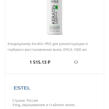
Кондиционер Keratin PRO для реконструкции и
глубокого восстановления волос EPICA 1000 мл
1 515.13 ₽
Страна: Россия
Уход, окрашивание и стайлинг волос.