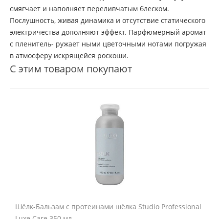
смягчает и наполняет переливчатым блеском.
Послушность, живая динамика и отсутствие статического
электричества дополняют эффект. Парфюмерный аромат
с пленитель- ружает ными цветочными нотами погружая
в атмосферу искрящейся роскоши.
С этим товаром покупают
Шёлк-Бальзам с протеинами шёлка Studio Professional
Luxe Care 350 мл