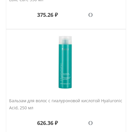
375.26 ₽
Бальзам для волос с гиалуроновой кислотой Hyaluronic
Acid, 250 мл
626.36 ₽