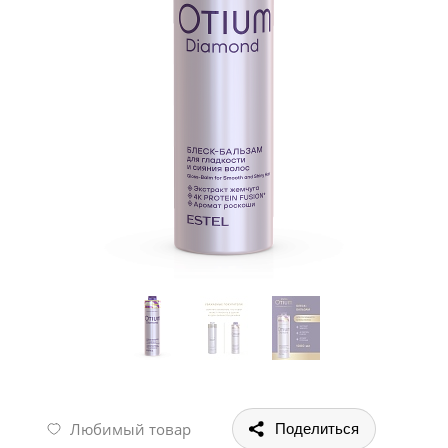
Любимый товар
Поделиться