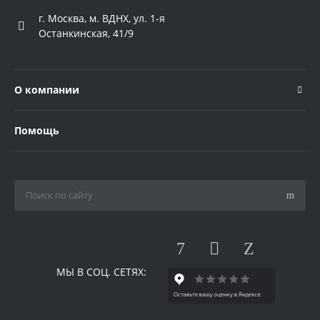
г. Москва, м. ВДНХ, ул. 1-я
Останкинская, 41/9
О компании
Помощь
МЫ В СОЦ. СЕТЯХ: