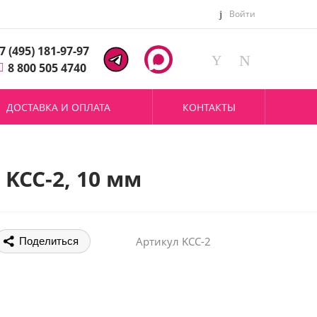
Войти
7 (495) 181-97-97
8 800 505 4740
ДОСТАВКА И ОПЛАТА
КОНТАКТЫ
 KCC-2, 10 мм
Артикул
KCC-2
Поделиться