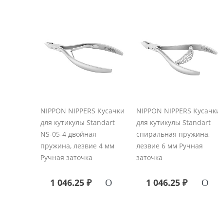
NIPPON NIPPERS Кусачки
NIPPON NIPPERS Кусачк
для кутикулы Standart
для кутикулы Standart
NS-05-4 двойная
спиральная пружина,
пружина, лезвие 4 мм
лезвие 6 мм Ручная
Ручная заточка
заточка
1 046.25 ₽
1 046.25 ₽