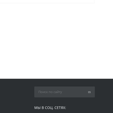
МЫ В СОЦ. СЕТЯХ: