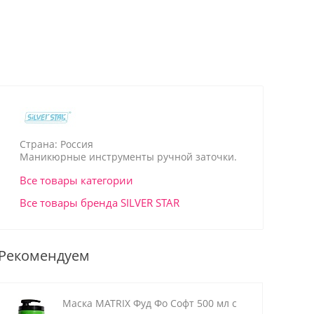
Страна: Россия
Маникюрные инструменты ручной заточки.
Все товары категории
Все товары бренда SILVER STAR
Рекомендуем
Маска MATRIX Фуд Фо Софт 500 мл с