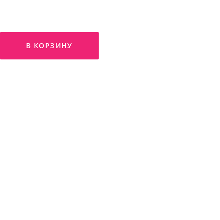
В КОРЗИНУ