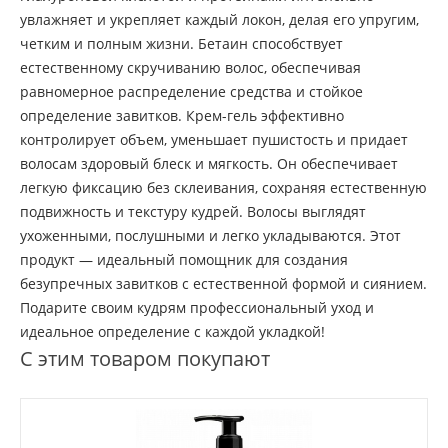
увлажняет и укрепляет каждый локон, делая его упругим,
четким и полным жизни. Бетаин способствует
естественному скручиванию волос, обеспечивая
равномерное распределение средства и стойкое
определение завитков. Крем-гель эффективно
контролирует объем, уменьшает пушистость и придает
волосам здоровый блеск и мягкость. Он обеспечивает
легкую фиксацию без склеивания, сохраняя естественную
подвижность и текстуру кудрей. Волосы выглядят
ухоженными, послушными и легко укладываются. Этот
продукт — идеальный помощник для создания
безупречных завитков с естественной формой и сиянием.
Подарите своим кудрям профессиональный уход и
идеальное определение с каждой укладкой!
С этим товаром покупают