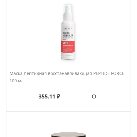
Маска пептидная восстанавливающая PEPTIDE FORCE
100 мл
355.11 ₽