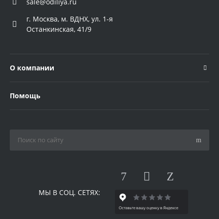
sale@odiliya.ru
г. Москва, м. ВДНХ, ул. 1-я
Останкинская, 41/9
О компании
Помощь
МЫ В СОЦ. СЕТЯХ: