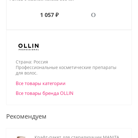
1 057 ₽
Страна: Россия
Профессиональные косметические препараты
для волос.
Все товары категории
Все товары бренда OLLIN
Рекомендуем
Крафт-пакет для стерилизации MANITA