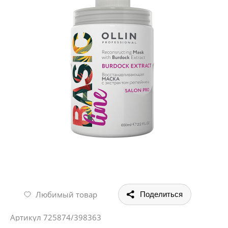
Любимый товар
Поделиться
Артикул
725874/398363