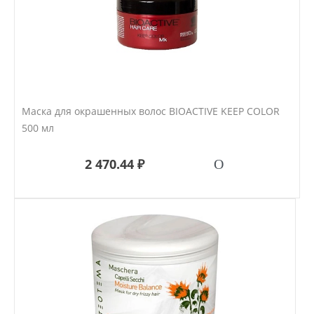
Маска для окрашенных волос BIOACTIVE KEEP COLOR
500 мл
2 470.44 ₽