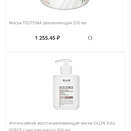
Маска ТЕОТЕМА увлажняющая 250 мл
1 255.45 ₽
Интенсивная восстанавливающая маска OLLIN FULL
FORCE с маслом кокоса 300 мл