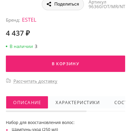
Артикул
Поделиться
96360/OT/MR/NT
ESTEL
Бренд:
4 437 ₽
В наличии
3
В КОРЗИНУ
Рассчитать доставку
ОПИСАНИЕ
ХАРАКТЕРИСТИКИ
СОСТА
Набор для воостановления волос:
Шампунь-уход (250 мл)