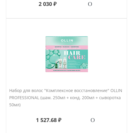
2 030 ₽
Набор для волос "Комплексное восстановление" OLLIN
PROFESSIONAL (шам. 250мл + конд. 200мл + сыворотка
50мл)
1 527.68 ₽