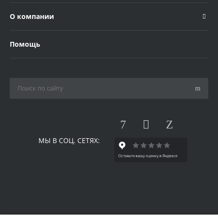
О компании
Помощь
МЫ В СОЦ. СЕТЯХ: