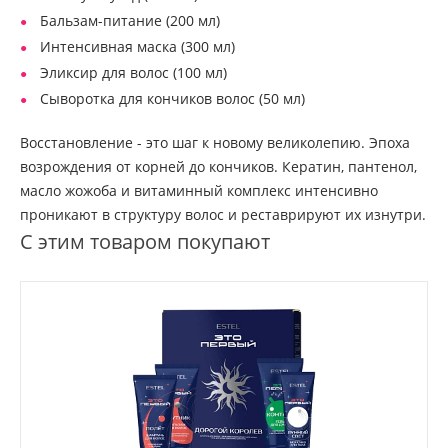
Бальзам-питание (200 мл)
Интенсивная маска (300 мл)
Эликсир для волос (100 мл)
Сыворотка для кончиков волос (50 мл)
Восстановление - это шаг к новому великолепию. Эпоха
возрождения от корней до кончиков. Кератин, пантенол,
масло жожоба и витаминный комплекс интенсивно
проникают в структуру волос и реставрируют их изнутри.
С этим товаром покупают