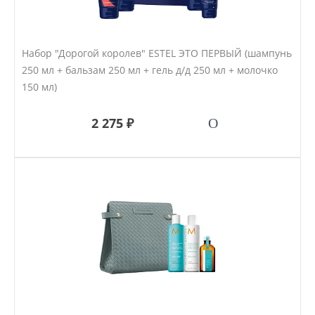
Набор "Дорогой королев" ESTEL ЭТО ПЕРВЫЙ (шампунь
250 мл + бальзам 250 мл + гель д/д 250 мл + молочко
150 мл)
2 275 ₽