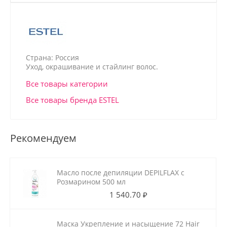
Страна: Россия
Уход, окрашивание и стайлинг волос.
Все товары категории
Все товары бренда ESTEL
Рекомендуем
Масло после депиляции DEPILFLAX с
Розмарином 500 мл
1 540.70 ₽
Маска Укрепление и насыщение 72 Hair